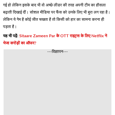
गई हो लेकिन इसके बाद भी वो अच्छे लीडर की तरह अपनी टीम का हौसला
बढ़ाती दिखाई दीं। सोशल मीडिया पर फैंस को उनके लिए भी बुरा लग रहा है।
लेकिन ये गेम है कोई जीत चखता है तो किसी को हार का सामना करना ही
पड़ता है।
यह भी पढ़ें:
Sitaare Zameen Par के OTT राइट्स के लिए Netflix ने
भेजा करोड़ों का ऑफर?
---विज्ञापन---