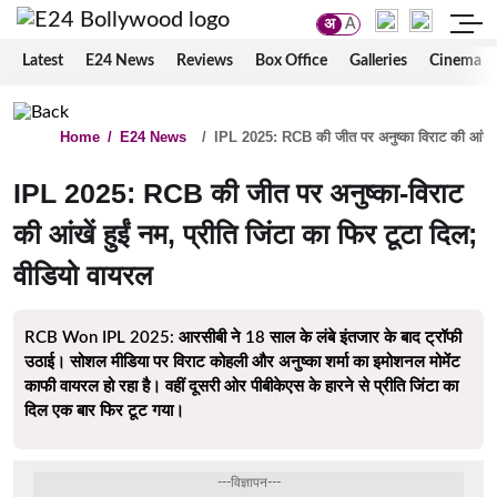
अ
A
Latest
E24 News
Reviews
Box Office
Galleries
Cinema
Home
/
E24 News
/
IPL 2025: RCB की जीत पर अनुष्का विराट की आंखें हु
IPL 2025: RCB की जीत पर अनुष्का-विराट
की आंखें हुईं नम, प्रीति जिंटा का फिर टूटा दिल;
वीडियो वायरल
RCB Won IPL 2025: आरसीबी ने 18 साल के लंबे इंतजार के बाद ट्रॉफी
उठाई। सोशल मीडिया पर विराट कोहली और अनुष्का शर्मा का इमोशनल मोमेंट
काफी वायरल हो रहा है। वहीं दूसरी ओर पीबीकेएस के हारने से प्रीति जिंटा का
दिल एक बार फिर टूट गया।
---विज्ञापन---