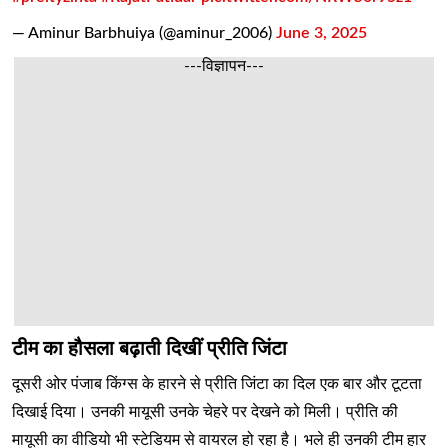
— Aminur Barbhuiya (@aminur_2006)
June 3, 2025
---विज्ञापन---
टीम का हौसला बढ़ाती दिखीं प्रीति जिंटा
दूसरी ओर पंजाब किंग्स के हारने से प्रीति जिंटा का दिल एक बार और टूटता
दिखाई दिया। उनकी मायूसी उनके चेहरे पर देखने को मिली। प्रीति की
मायूसी का वीडियो भी स्टेडियम से वायरल हो रहा है। भले ही उनकी टीम हार