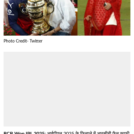
Photo Credit- Twitter
RCB Won IPL 2025:
आईपीएल 2025 के फिनाले में आरसीबी फैन काफी