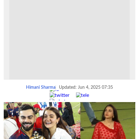
Himani Sharma
Updated: Jun 4, 2025 07:35
Share :