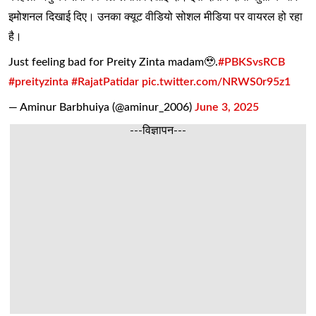
इमोशनल दिखाई दिए। उनका क्यूट वीडियो सोशल मीडिया पर वायरल हो रहा
है।
Just feeling bad for Preity Zinta madam🥹.
#PBKSvsRCB
#preityzinta
#RajatPatidar
pic.twitter.com/NRWS0r95z1
— Aminur Barbhuiya (@aminur_2006)
June 3, 2025
---विज्ञापन---