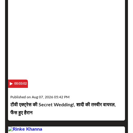
00:03:02
Published on Aug 07, 2026 05:42 PM
टीवी एक्ट्रेस की Secret Wedding!, शादी की तस्वीर वायरल,
फैंस हुए हैरान