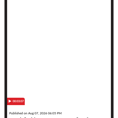
00:03:07
Published on Aug 07, 2026 06:05 PM