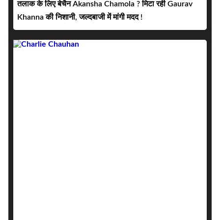
तलाक के लिए बेचैन Akansha Chamola ? मिटा रही Gaurav
Khanna की निशानी, जल्दबाजी में मांगी मदद !