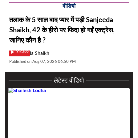
वीडियो
तलाक के 5 साल बाद प्यार में पड़ी Sanjeeda
Shaikh, 42 के हीरो पर फिदा हो गईं एक्ट्रेस,
जानिए कौन है ?
00:03:22
Published on Aug 07, 2026 06:50 PM
लेटेस्ट वीडियो