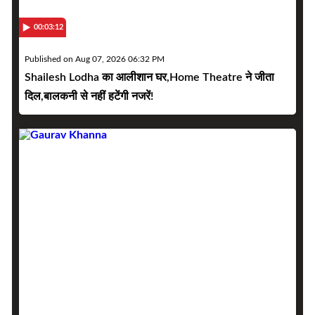
00:03:12
Published on Aug 07, 2026 06:32 PM
Shailesh Lodha का आलीशान घर,Home Theatre ने जीता
दिल,बालकनी से नहीं हटेंगी नजरें!