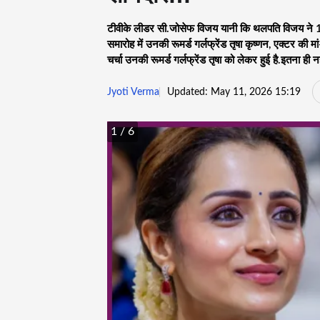
टीवीके लीडर सी.जोसेफ विजय यानी कि थलपति विजय ने 10 
समारोह में उनकी रूमर्ड गर्लफ्रेंड तृषा कृष्णन, एक्टर की म
चर्चा उनकी रूमर्ड गर्लफ्रेंड तृषा को लेकर हुई है.इतना ही
Jyoti Verma
Updated: May 11, 2026 15:19
1
/ 6