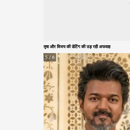
-
तृषा और विजय की डेटिंग की उड़ रही अफवाह
5
/ 6