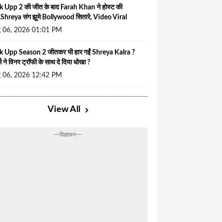
k Upp 2 की जीत के बाद Farah Khan ने होस्ट की
टी,Shreya संग झूमे Bollywood सितारे, Video Viral
 06, 2026 01:01 PM
k Upp Season 2 जीतकर भी हार गईं Shreya Kalra ?
्स ने विनर ट्रॉफी के साथ दे दिया धोखा ?
 06, 2026 12:42 PM
View All
---विज्ञापन---