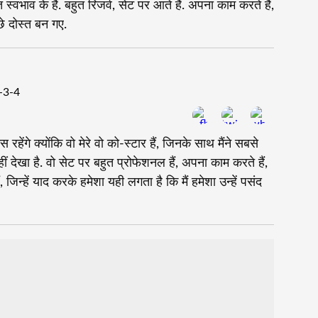
स्वभाव के हैं. बहुत रिजर्व, सेट पर आते हैं. अपना काम करते हैं,
े दोस्त बन गए.
रहेंगे क्योंकि वो मेरे वो को-स्टार हैं, जिनके साथ मैंने सबसे
े नहीं देखा है. वो सेट पर बहुत प्रोफेशनल हैं, अपना काम करते हैं,
, जिन्हें याद करके हमेशा यही लगता है कि मैं हमेशा उन्हें पसंद