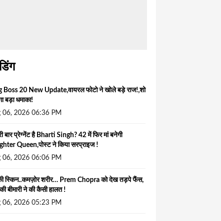
ंडिंग
g Boss 20 New Update,वायरल फोटो ने खोले बड़े राज!,शो
ोगा बड़ा धमाका!
 06, 2026 06:36 PM
ी बार प्रेग्नेंट है Bharti Singh? 42 में फिर मां बनेगी
hter Queen,पोस्ट ने किया सरप्राइज !
 06, 2026 06:06 PM
 स्किन..कमज़ोर शरीर… Prem Chopra को देख तड़पे फैंस,
की बीमारी ने की कैसी हालत !
 06, 2026 05:23 PM