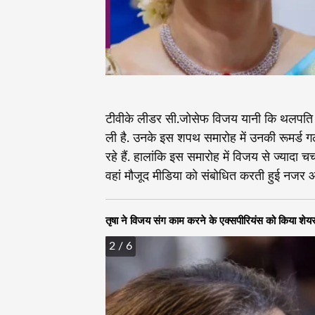
टीवीके लीडर सी.जोसेफ विजय यानी कि थलपति वि
ली है. उनके इस शपथ समारोह में उनकी रूमर्ड गर्
रहे हैं. हालांकि इस समारोह में विजय से ज्यादा चर
वहां मौजूद मीडिया को संबोधित करती हुई नजर आई
तृषा ने विजय संग काम करने के एक्सपीरियंस को किया शेय
2
/ 6