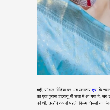
वहीं, सोशल मीडिया पर अब लगातार
तृषा
के समार
का एक पुराना इंटरव्यू भी चर्चा में आ गया है, जब
की थी. उन्होंने अपनी पहली फिल्म घिल्ली का जि