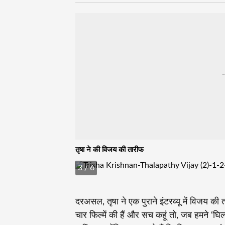
-
तृषा ने की विजय की तारीफ
3
/ 6
दरअसल, तृषा ने एक पुराने इंटरव्यू में विजय की
चार फिल्में की हैं और सच कहूं तो, जब हमने ‘घिल