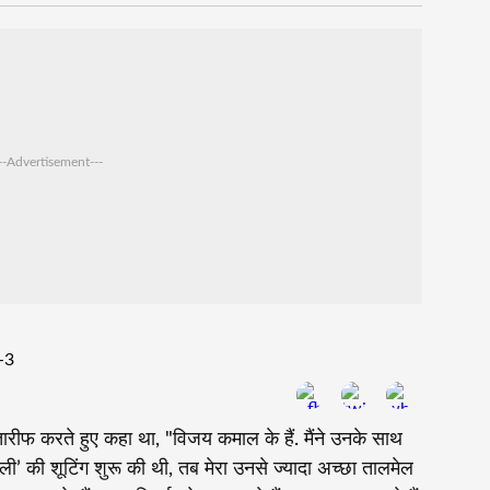
--Advertisement---
 तारीफ करते हुए कहा था, "विजय कमाल के हैं. मैंने उनके साथ
्ली’ की शूटिंग शुरू की थी, तब मेरा उनसे ज्यादा अच्छा तालमेल