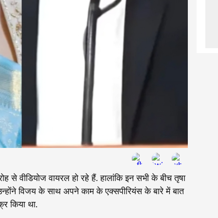
ोह से वीडियोज वायरल हो रहे हैं. हालांकि इन सभी के बीच तृषा
 उन्होंने विजय के साथ अपने काम के एक्सपीरियंस के बारे में बात
क्र किया था.