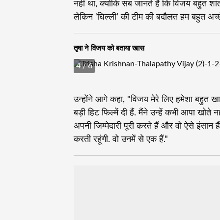
नहीं था, क्योंकि सब जानते हैं कि विजय बहुत शांत 
लेकिन ‘घिल्ली’ की टीम की बदौलत हम बहुत अच्छ
तृषा ने विजय को बताया खास
4
/ 6
उन्होंने आगे कहा, "विजय मेरे लिए हमेशा बहुत खास 
बड़ी हिट फिल्में दी हैं. मैंने उन्हें कभी आपा खोत
अपनी जिम्मेदारी पूरी करते हैं और वो ऐसे इंसान हैं
करती रहूंगी. वो उनमें से एक हैं."