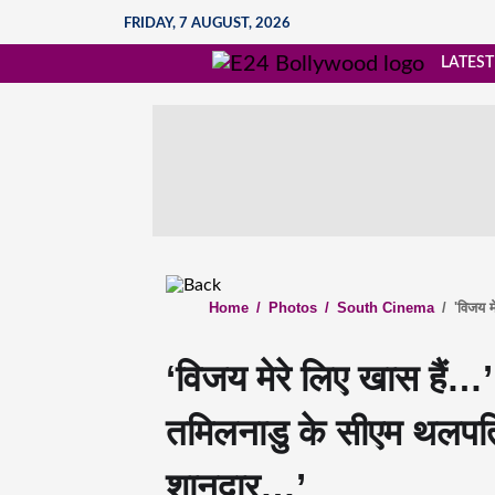
FRIDAY, 7 AUGUST, 2026
LATEST
Home
/
Photos
/
South Cinema
/
'विजय म
‘विजय मेरे लिए खास है
तमिलनाडु के सीएम थलपति 
शानदार…’