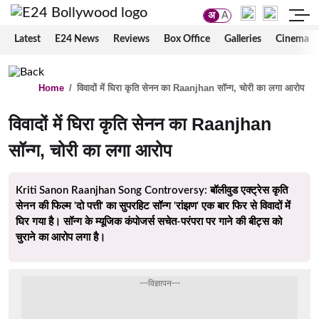
अ
A
Latest
E24 News
Reviews
Box Office
Galleries
Cinema
Home
/
विवादों में घिरा कृति सेनन का Raanjhan सॉन्ग, चोरी का लगा आरोप
विवादों में घिरा कृति सेनन का Raanjhan
सॉन्ग, चोरी का लगा आरोप
Kriti Sanon Raanjhan Song Controversy: बॉलीवुड एक्ट्रेस कृति
सेनन की फिल्म 'दो पत्ती' का सुपरहिट सॉन्ग 'रांझण' एक बार फिर से विवादों में
घिर गया है। सॉन्ग के म्यूजिक कंपोजर्स सचेत-परंपरा पर गाने की बीट्स को
चुराने का आरोप लगा है।
---विज्ञापन---