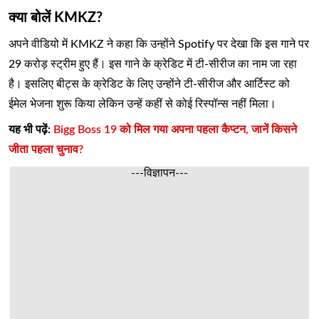
क्या बोलें KMKZ?
अपने वीडियो में KMKZ ने कहा कि उन्होंने Spotify पर देखा कि इस गाने पर
29 करोड़ स्ट्रीम हुए हैं। इस गाने के क्रेडिट में टी-सीरीज का नाम जा रहा
है। इसलिए बीट्स के क्रेडिट के लिए उन्होंने टी-सीरीज और आर्टिस्ट को
ईमेल भेजना शुरू किया लेकिन उन्हें कहीं से कोई रिस्पॉन्स नहीं मिला।
यह भी पढ़ें:
Bigg Boss 19 को मिल गया अपना पहला कैप्टन, जानें किसने
जीता पहला चुनाव?
---विज्ञापन---