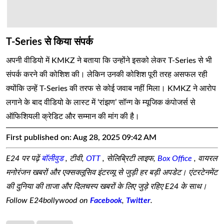
T-Series से किया संपर्क
अपनी वीडियो में KMKZ ने बताया कि उन्होंने इसको लेकर T-Series से भी
संपर्क करने की कोशिश की। लेकिन उनकी कोशिश पूरी तरह असफल रही
क्योंकि उन्हें T-Series की तरफ से कोई जवाब नहीं मिला। KMKZ ने आरोप
लगाने के बाद वीडियो के लास्ट में ‘रांझण’ सॉन्ग के म्यूजिक कंपोजर्स से
ऑफिशियली क्रेडिट और सम्मान की मांग की है।
First published on:
Aug 28, 2025 09:42 AM
E24 पर पढ़ें
बॉलीवुड
, टीवी,
OTT
, सेलिब्रिटी लाइफ,
Box Office
, वायरल
मनोरंजन खबरों और एक्सक्लूसिव इंटरव्यू से जुड़ी हर बड़ी अपडेट। एंटरटेनमेंट
की दुनिया की ताजा और दिलचस्प खबरों के लिए जुड़े रहिए E24 के साथ।
Follow E24bollywood on
Facebook
,
Twitter
.