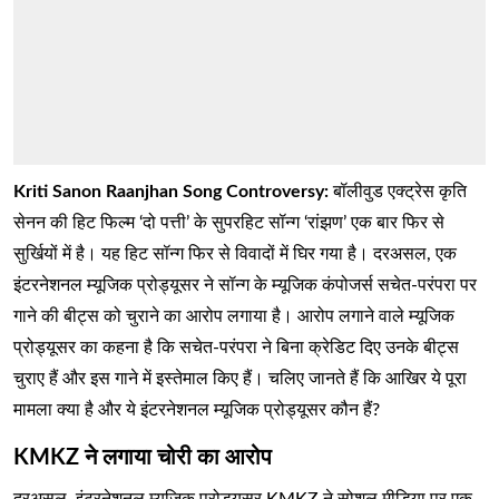
Kriti Sanon Raanjhan Song Controversy:
बॉलीवुड एक्ट्रेस कृति
सेनन की हिट फिल्म ‘दो पत्ती’ के सुपरहिट सॉन्ग ‘रांझण’ एक बार फिर से
सुर्खियों में है। यह हिट सॉन्ग फिर से विवादों में घिर गया है। दरअसल, एक
इंटरनेशनल म्यूजिक प्रोड्यूसर ने सॉन्ग के म्यूजिक कंपोजर्स सचेत-परंपरा पर
गाने की बीट्स को चुराने का आरोप लगाया है। आरोप लगाने वाले म्यूजिक
प्रोड्यूसर का कहना है कि सचेत-परंपरा ने बिना क्रेडिट दिए उनके बीट्स
चुराए हैं और इस गाने में इस्तेमाल किए हैं। चलिए जानते हैं कि आखिर ये पूरा
मामला क्या है और ये इंटरनेशनल म्यूजिक प्रोड्यूसर कौन हैं?
KMKZ ने लगाया चोरी का आरोप