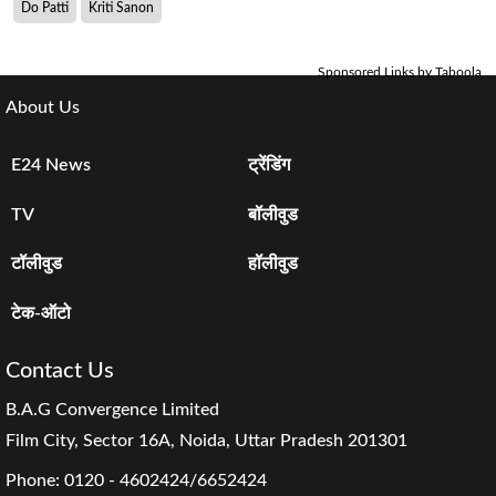
Do Patti
Kriti Sanon
Sponsored Links by Taboola
About Us
E24 News
ट्रेंडिंग
TV
बॉलीवुड
टॉलीवुड
हॉलीवुड
टेक-ऑटो
Contact Us
B.A.G Convergence Limited
Film City, Sector 16A, Noida, Uttar Pradesh 201301
Phone:
0120 - 4602424/6652424