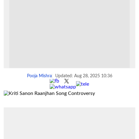
Pooja Mishra
Updated: Aug 28, 2025 10:36
Share :