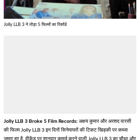
Jolly LLB 3 ने तोड़ा 5 फिल्मों का रिकॉर्ड
Jolly LLB 3 Broke 5 Film Records:
अक्षय कुमार और अरशद वारसी
की फिल्म Jolly LLB 3 इन दिनों सिनेमाघरों की टिकट खिड़की पर कब्जा
जमाए हुए है. वीकेंड पर शानदार कमाई करने वाली Jolly LLB 3 का चौथा और