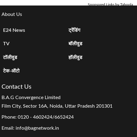
Sponsored Links by Taboola
About Us
E24 News
ट्रेंडिंग
TV
बॉलीवुड
टॉलीवुड
हॉलीवुड
टेक-ऑटो
Contact Us
B.A.G Convergence Limited
Film City, Sector 16A, Noida, Uttar Pradesh 201301
Phone:
0120 - 4602424/6652424
Email:
info@bagnetwork.in