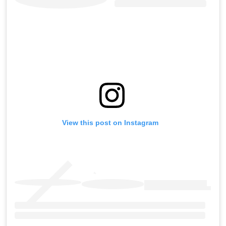
View this post on Instagram