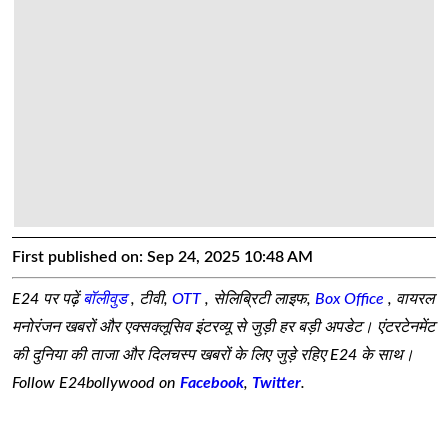
First published on:
Sep 24, 2025 10:48 AM
E24 पर पढ़ें
बॉलीवुड
, टीवी,
OTT
, सेलिब्रिटी लाइफ,
Box Office
, वायरल
मनोरंजन खबरों और एक्सक्लूसिव इंटरव्यू से जुड़ी हर बड़ी अपडेट। एंटरटेनमेंट
की दुनिया की ताजा और दिलचस्प खबरों के लिए जुड़े रहिए E24 के साथ।
Follow E24bollywood on
Facebook
,
Twitter
.