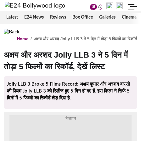
अ
A
Latest
E24 News
Reviews
Box Office
Galleries
Cinema
Home
/
अक्षय और अरशद Jolly LLB 3 ने 5 दिन में तोड़ा 5 फिल्मों का रिकॉर्ड, दे
अक्षय और अरशद Jolly LLB 3 ने 5 दिन में
तोड़ा 5 फिल्मों का रिकॉर्ड, देखें लिस्ट
Jolly LLB 3 Broke 5 Films Record: अक्षय कुमार और अरशद वारसी
की फिल्म Jolly LLB 3 को रिलीज हुए 5 दिन हो गए हैं. इस फिल्म ने सिर्फ 5
दिनों में 5 फिल्मों का रिकॉर्ड तोड़ दिया है.
---विज्ञापन---