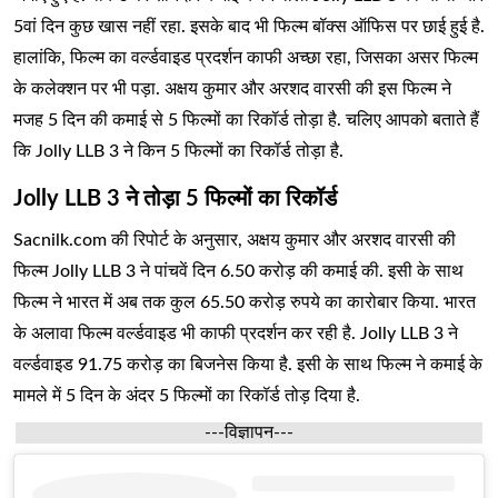
5वां दिन कुछ खास नहीं रहा. इसके बाद भी फिल्म बॉक्स ऑफिस पर छाई हुई है.
हालांकि, फिल्म का वर्ल्डवाइड प्रदर्शन काफी अच्छा रहा, जिसका असर फिल्म
के कलेक्शन पर भी पड़ा. अक्षय कुमार और अरशद वारसी की इस फिल्म ने
मजह 5 दिन की कमाई से 5 फिल्मों का रिकॉर्ड तोड़ा है. चलिए आपको बताते हैं
कि Jolly LLB 3 ने किन 5 फिल्मों का रिकॉर्ड तोड़ा है.
Jolly LLB 3 ने तोड़ा 5 फिल्मों का रिकॉर्ड
Sacnilk.com की रिपोर्ट के अनुसार, अक्षय कुमार और अरशद वारसी की
फिल्म Jolly LLB 3 ने पांचवें दिन 6.50 करोड़ की कमाई की. इसी के साथ
फिल्म ने भारत में अब तक कुल 65.50 करोड़ रुपये का कारोबार किया. भारत
के अलावा फिल्म वर्ल्डवाइड भी काफी प्रदर्शन कर रही है. Jolly LLB 3 ने
वर्ल्डवाइड 91.75 करोड़ का बिजनेस किया है. इसी के साथ फिल्म ने कमाई के
मामले में 5 दिन के अंदर 5 फिल्मों का रिकॉर्ड तोड़ दिया है.
---विज्ञापन---