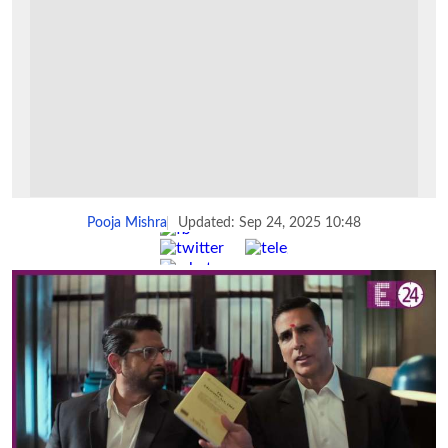
Pooja Mishra
Updated: Sep 24, 2025 10:48
Share :