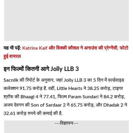
यह भी पढ़ें:
Katrina Kaif और विक्की कौशल ने अनाउंस की प्रेग्नेंसी, फोटो
हुई वायरल
इन फिल्मों कितनी आगे Jolly LLB 3
Sacnilk की रिपोर्ट के अनुसार, जहां Jolly LLB 3 का 5 दिन में वर्ल्डवाइड
कलेक्शन 91.75 करोड़ है. वहीं, Little Hearts ने 38.25 करोड़, टाइगर
श्रॉफ की Bhaagi 4 ने 77.41, फिल्म Param Sundari ने 84.2 करोड़,
अजय देवगन की Son of Sardaar 2 ने 65.75 करोड़, और Dhadak 2 ने
32.61 करोड़ रुपये की कमाई की है.
---विज्ञापन---