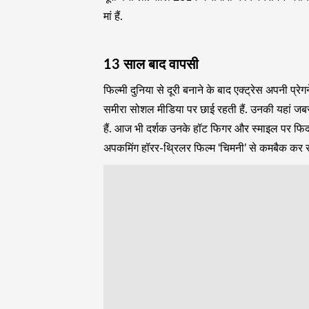
मां हैं.
13 साल बाद वापसी
फिल्मी दुनिया से दूरी बनाने के बाद एक्ट्रेस अपनी प्रेग
समीरा सोशल मीडिया पर छाई रहती हैं. उनकी यहां जबर
हैं. आज भी दर्शक उनके हॉट फिगर और स्माइल पर फिदा हो 
अपकमिंग हॉरर-थ्रिलर फिल्म ‘चिमनी’ से कमबैक कर रही