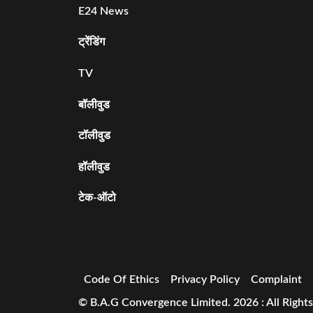
E24 News
ट्रेंडिंग
TV
बॉलीवुड
टॉलीवुड
हॉलीवुड
टेक-ऑटो
Code Of Ethics
Privacy Policy
Complaint
© B.A.G Convergence Limited. 2026 : All Right