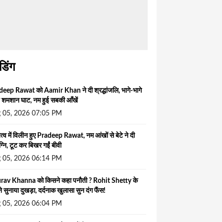
ंडिंग
eep Rawat को Aamir Khan ने दी श्रद्धांजलि, भागे-भागे
चे शमशान घाट, नम हुई सबकी आँखें
 05, 2026 07:05 PM
त्व में विलीन हुए Pradeep Rawat, नम आंखों से बेटे ने दी
ग्नि, टूट कर बिखर गईं बीवी
 05, 2026 06:14 PM
rav Khanna को किसने कहा पनौती ? Rohit Shetty के
े सुनाया दुखड़ा, दर्दनाक खुलासा सुन दंग फैंस!
 05, 2026 06:04 PM