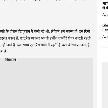
‘महा
दी थी
Aug
Ghaj
Canc
नेंसी के दौरान डिप्रेशन में चली गई थीं. लेकिन अब स्वस्थ हैं. इन दिनों
Aug
दस्त पकड़ है. एक्ट्रेस अक्सर अपनी हसीन तस्वीरें शेयर करती रहती
जाते हैं. इस समय एक्ट्रेस गोवा में रहती हैं. बता दें समीरा जल्द ही
 हैं.
---विज्ञापन---