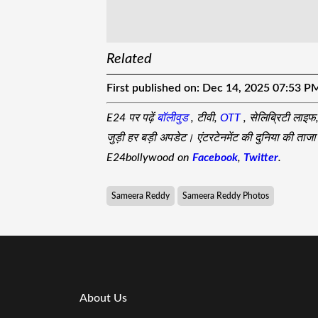
Related
First published on:
Dec 14, 2025 07:53 P
E24 पर पढ़ें
बॉलीवुड
, टीवी,
OTT
, सेलिब्रिटी लाइफ
जुड़ी हर बड़ी अपडेट। एंटरटेनमेंट की दुनिया की ता
E24bollywood on
Facebook
,
Twitter
.
Sameera Reddy
Sameera Reddy Photos
About Us