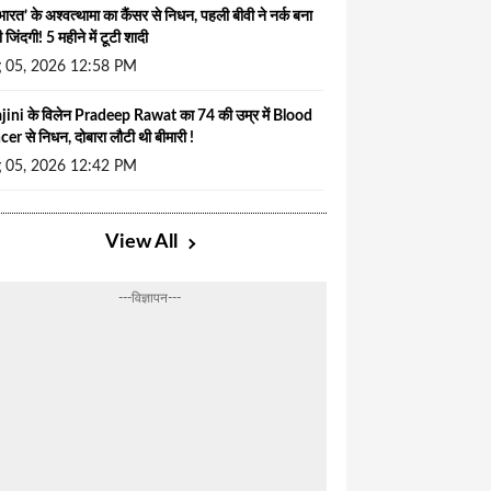
भारत’ के अश्वत्थामा का कैंसर से निधन, पहली बीवी ने नर्क बना
 जिंदगी! 5 महीने में टूटी शादी
 05, 2026 12:58 PM
ini के विलेन Pradeep Rawat का 74 की उम्र में Blood
er से निधन, दोबारा लौटी थी बीमारी !
 05, 2026 12:42 PM
View All
---विज्ञापन---