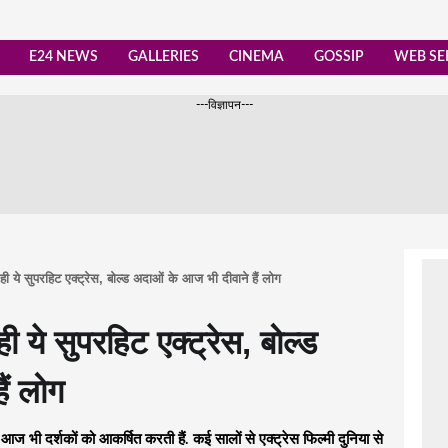
E24 NEWS
GALLERIES
CINEMA
GOSSIP
WEB SE
---विज्ञापन---
 ये सुपरहिट एक्ट्रेस, बोल्ड अदाओं के आज भी दीवाने हैं लोग
ये सुपरहिट एक्ट्रेस, बोल्ड
ैं लोग
 भी दर्शकों को आकर्षित करती हैं. कई सालों से एक्ट्रेस फिल्मी दुनिया से