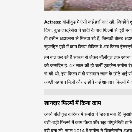
Actress:
बॉलीवुड में ऐसी कई हसीनाएं रहीं, जिन्होंने 
दिया. कुछ एक्ट्रेसेस ने शादी के बाद फिल्मों से दूरी
ही हसीन अदाकारा से मिलवा रहे हैं, जिनकी बोल्ड अदाए
सुपरहिट मूवी में काम किया लेकिन वे अब फिल्म इंडस्ट्री 
हम बात कर रहे हैं साउथ से लेकर बॉलीवुड तक अपना 
को जन्मदिन है. 47 साल की हो चलीं एक्ट्रेस समीरा रे
से की थी. इस फिल्म में वो सलमान खान के छोटे भाई सोह
अच्छी पहचान मिली और उन्होंने कई शानदार फिल्मों में
शानदार फिल्मों में किया काम
अपने बॉलीवुड करियर में समीरा ने ‘डरना मना है’, ‘मुसाफ
बड़ी-बड़ी फिल्मों में काम किया और खूब पॉपुलैरिटी हास
दूरी बना ली. साल 2014 में समीरा ने बिजनेसमैन अक्षय 