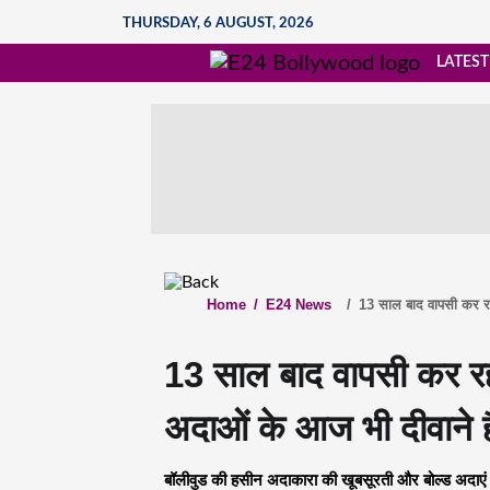
THURSDAY, 6 AUGUST, 2026
LATEST
Home
/
E24 News
/
13 साल बाद वापसी कर रही
13 साल बाद वापसी कर रही 
अदाओं के आज भी दीवाने ह
बॉलीवुड की हसीन अदाकारा की खूबसूरती और बोल्ड अदाएं आज