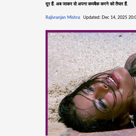
दूर हैं. अब जाकर वो अपना कमबैक करने को तैयार हैं.
Rajivranjan Mishra
Updated: Dec 14, 2025 20: