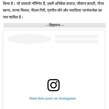
किया है। जो घरवाले नॉमिनेट हैं, उसमें अभिषेक बजाज, जीशान कादरी, गौरव
खन्ना, तान्या मित्तल, नीलम गिरी, प्रणीत मोरे और नतालिया जानोसजेक का
नाम शामिल है।
---विज्ञापन---
View this post on Instagram