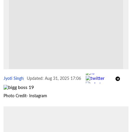
Share :
Jyoti Singh
Updated: Aug 31, 2025 17:06
Photo Credit- Instagram