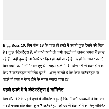
Bigg Boss 19:
बिग बॉस 19 के पहले ही हफ्ते में काफी कुछ देखने को मिला
है। कुछ कंटेस्टेंट्स हैं, जो कभी खाने तो कभी ड्यूटी को लेकर आपस में झगड़
रहे हैं। वहीं कुछ हैं जो कैमरे पर दिख ही नहीं पा रहे हैं। इन्हीं के आधार पर दो
दिन पहले घर में नॉमिनेशन हुए थे। पहले हफ्ते में बिग बॉस 19 से बेघर होने के
लिए 7 कंटेस्टेंट्स नॉमिनेट हुए हैं। आइए जानते हैं कि किस कंटेस्टेंट्स के
पहले ही हफ्ते में बेघर होने के सबसे ज्यादा चांस हैं?
पहले हफ्ते में ये कंटेस्टेंट्स हैं नॉमिनेट
बिग बॉस 19 के पहले हफ्ते में नॉमिनेशन हुए हैं जिसमें सभी घरवालों ने मिलकर
सबसे ज्यादा वोट देकर कुल 7 कंटेस्टेंट्स को घर से बेघर होने के लिए नॉमिनेट