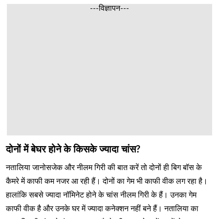
---विज्ञापन---
दोनों में बेघर होने के किसके ज्यादा चांस?
नतालिया जानोसजेक और नीलम गिरी की बात करें तो दोनों ही बिग बॉस के
कैमरे में काफी कम नजर आ रही हैं। दोनों का गेम भी काफी वीक लग रहा है।
हालांकि सबसे ज्यादा नॉमिनेट होने के चांस नीलम गिरी के हैं। उनका गेम
काफी वीक है और उनके घर में ज्यादा कनेक्शन नहीं बने हैं। नतालिया का