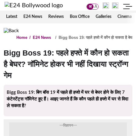
अ
A
Latest
E24 News
Reviews
Box Office
Galleries
Cinema
Home
/
E24 News
/
Bigg Boss 19: पहले हफ्ते में कौन हो सकता है बेघर? न
Bigg Boss 19: पहले हफ्ते में कौन हो सकता
है बेघर? नॉमिनेट होकर भी नहीं दिखाया स्ट्रॉन्ग
गेम
Bigg Boss 19: बिग बॉस 19 में पहले ही हफ्ते में घर से बेघर होने के लिए 7
कंटेस्टेंट्स नॉमिनेट हुए हैं। आइए जानते हैं कि कौन पहले ही हफ्ते में घर से विदा
ले सकता है?
---विज्ञापन---