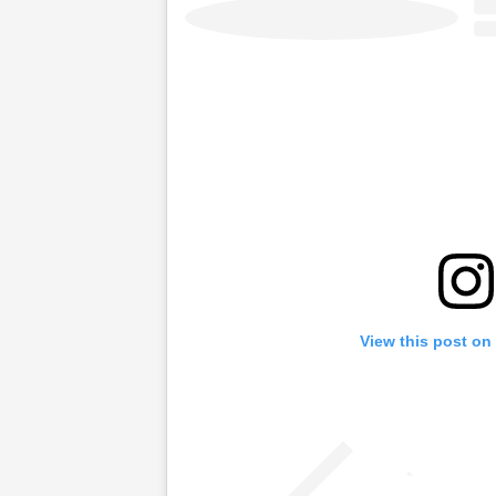
View this post on