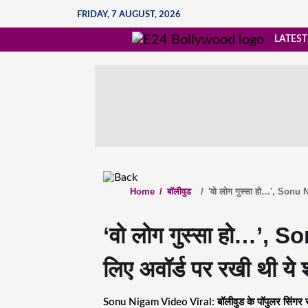
FRIDAY, 7 AUGUST, 2026
LATEST
Home
/
बॉलीवुड
/
'वो लोग गुस्सा हो…', Sonu Nig
‘वो लोग गुस्सा हो…’, So
लिए अवॉर्ड पर रखी थी ये श
Sonu Nigam Video Viral: बॉलीवुड के पॉपुलर सिंगर सो