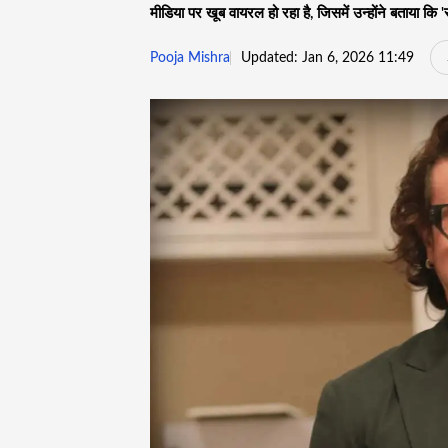
मीडिया पर खूब वायरल हो रहा है, जिसमें उन्होंने बताया कि 'स
Pooja Mishra
Updated: Jan 6, 2026 11:49