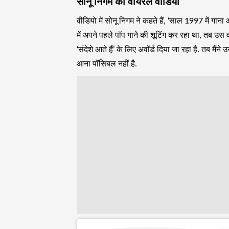
सोनू निगम का वायरल वीडियो
वीडियो में सोनू निगम ने कहते हैं, ‘साल 1997 में गान
में अपने पहले पॉप गाने की शूटिंग कर रहा था, तब उस 
‘संदेशे आते हैं’ के लिए अवॉर्ड दिया जा रहा है. तब मैंने
आना पॉसिबल नहीं है.