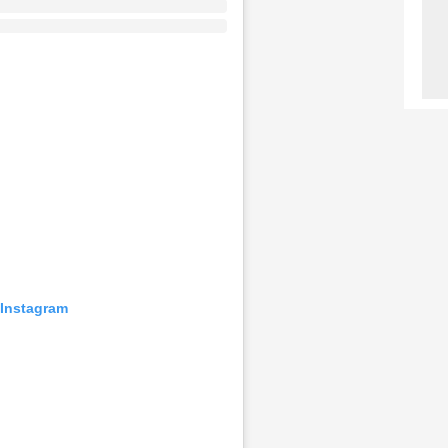
 Instagram