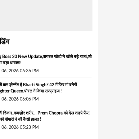
ंडिंग
g Boss 20 New Update,वायरल फोटो ने खोले बड़े राज!,शो
ोगा बड़ा धमाका!
 06, 2026 06:36 PM
ी बार प्रेग्नेंट है Bharti Singh? 42 में फिर मां बनेगी
hter Queen,पोस्ट ने किया सरप्राइज !
 06, 2026 06:06 PM
 स्किन..कमज़ोर शरीर… Prem Chopra को देख तड़पे फैंस,
की बीमारी ने की कैसी हालत !
 06, 2026 05:23 PM