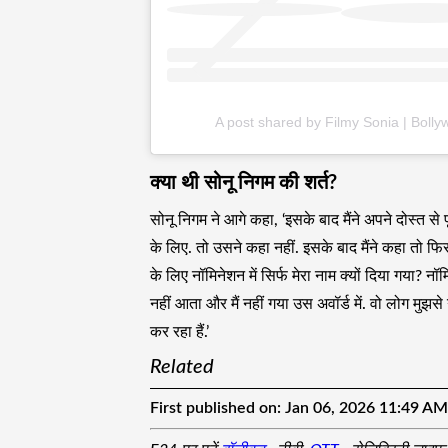
A post shared by Filmy Sonia | Bolly
क्या थी सोनू निगम की शर्त?
सोनू निगम ने आगे कहा, ‘इसके बाद मैंने अपने दोस्त से 
के लिए. तो उसने कहा नहीं. इसके बाद मैंने कहा तो फिर मै
के लिए नॉमिनेशन में सिर्फ मेरा नाम क्यों दिया गया? नॉ
नहीं आता और मैं नहीं गया उस अवॉर्ड में. वो लोग मुझ
कर रहा हैं.’
Related
First published on:
Jan 06, 2026 11:49 AM