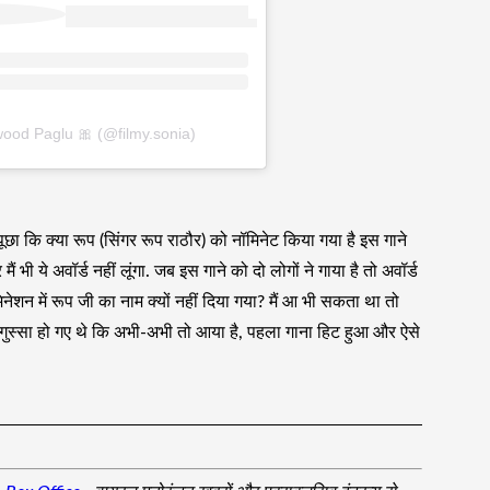
wood Paglu 🎀 (@filmy.sonia)
पूछा कि क्या रूप (सिंगर रूप राठौर) को नॉमिनेट किया गया है इस गाने
ं भी ये अवॉर्ड नहीं लूंगा. जब इस गाने को दो लोगों ने गाया है तो अवॉर्ड
मिनेशन में रूप जी का नाम क्यों नहीं दिया गया? मैं आ भी सकता था तो
से गुस्सा हो गए थे कि अभी-अभी तो आया है, पहला गाना हिट हुआ और ऐसे