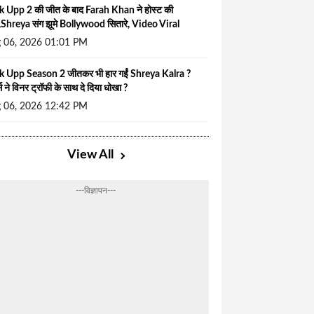
k Upp 2 की जीत के बाद Farah Khan ने होस्ट की
टी,Shreya संग झूमे Bollywood सितारे, Video Viral
 06, 2026 01:01 PM
k Upp Season 2 जीतकर भी हार गईं Shreya Kalra ?
्स ने विनर ट्रॉफी के साथ दे दिया धोखा ?
 06, 2026 12:42 PM
View All
---विज्ञापन---