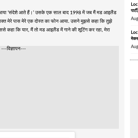
Loc
पार्
ा आया ‘संदेशे आते हैं।’ उसके एक साल बाद 1998 में जब मैं मड आइलैंड
Aug
वक्त मेरे पास मेरे एक दोस्त का फोन आया. उसने मुझसे कहा कि तुझे
 उससे कहा कि यार, मैं तो मड आइलैंड में गाने की शूटिंग कर रहा, मेरा
Loc
मेकर
Aug
---विज्ञापन---