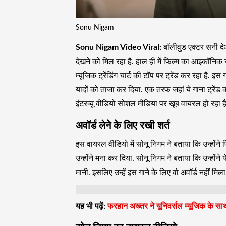
Sonu Nigam
Sonu Nigam Video Viral:
बॉलीवुड एक्टर सनी देओ
देखने को मिल रहा है. हाल ही में फिल्म का आइकॉनिक
म्यूजिक ट्रेंडिंग चार्ट की टॉप पर ट्रेंड कर रहा है. इ
यादों को ताजा कर दिया. एक तरफ जहां ये गाना ट्रेंड 
इंटरव्यू वीडियो सोशल मीडिया पर खूब वायरल हो रहा है.
अवॉर्ड लेने के लिए रखी शर्त
इस वायरल वीडियो में सोनू निगम ने बताया कि उन्होंने फिल
उन्होंने मना कर दिया. सोनू निगम ने बताया कि उन्होंने य
मानी. इसलिए उन्हें इस गाने के लिए वो अवॉर्ड नहीं मिला
यह भी पढ़ें:
फरहान अख्तर ने यूनिवर्सल म्यूजिक के साथ 