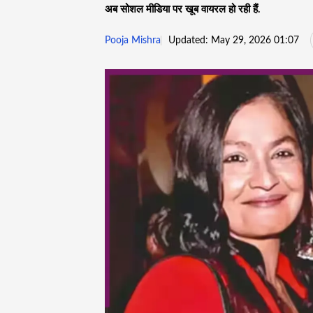
अब सोशल मीडिया पर खूब वायरल हो रही हैं.
Pooja Mishra
Updated: May 29, 2026 01:07