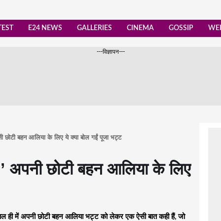
TEST
E24 NEWS
GALLERIES
CINEMA
GOSSIP
WEB
---विज्ञापन---
नी छोटी बहन आलिया के लिए ये क्या बोल गईं पूजा भट्ट
न…’ अपनी छोटी बहन आलिया के लिए
ल ही में अपनी छोटी बहन आलिया भट्ट को लेकर एक ऐसी बात कही हैं, जो