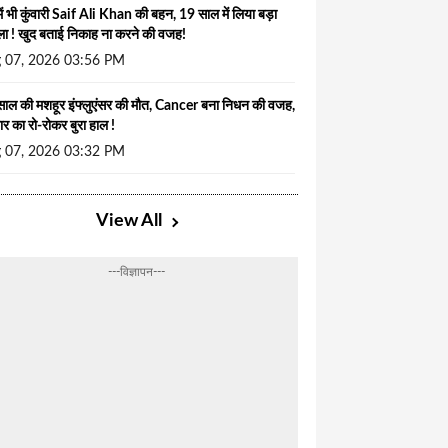
ें भी कुंवारी Saif Ali Khan की बहन, 19 साल में लिया बड़ा
ा ! खुद बताई निकाह ना करने की वजह!
 07, 2026 03:56 PM
ाल की मशहूर इंफ्लुएंसर की मौत, Cancer बना निधन की वजह,
ार का रो-रोकर बुरा हाल !
 07, 2026 03:32 PM
View All
---विज्ञापन---