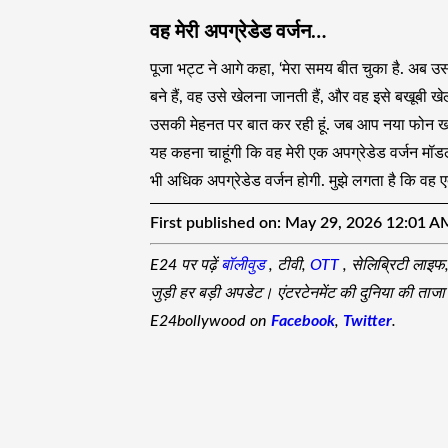
वह मेरी अपग्रेडेड वर्जन…
पूजा भट्ट ने आगे कहा, ‘मेरा समय बीत चुका है. अब 
बने हैं, वह उसे खेलना जानती हैं, और वह इसे बखूबी खेल
उसकी मेहनत पर बात कर रही हूं. जब आप नया फोन खरीदते
यह कहना चाहूंगी कि वह मेरी एक अपग्रेडेड वर्जन मॉ
भी अधिक अपग्रेडेड वर्जन होगी. मुझे लगता है कि वह एक्ट
First published on:
May 29, 2026 12:01 A
E24 पर पढ़ें
बॉलीवुड
, टीवी,
OTT
, सेलिब्रिटी लाइफ
जुड़ी हर बड़ी अपडेट। एंटरटेनमेंट की दुनिया की ता
E24bollywood on
Facebook
,
Twitter
.