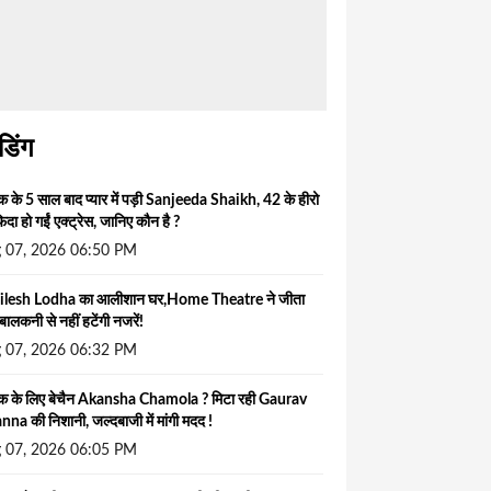
ंडिंग
 के 5 साल बाद प्यार में पड़ी Sanjeeda Shaikh, 42 के हीरो
िदा हो गईं एक्ट्रेस, जानिए कौन है ?
 07, 2026 06:50 PM
ilesh Lodha का आलीशान घर,Home Theatre ने जीता
बालकनी से नहीं हटेंगी नजरें!
 07, 2026 06:32 PM
क के लिए बेचैन Akansha Chamola ? मिटा रही Gaurav
na की निशानी, जल्दबाजी में मांगी मदद !
 07, 2026 06:05 PM