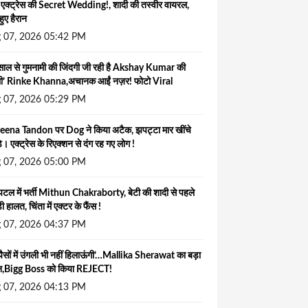
 एक्ट्रेस की Secret Wedding!, शादी की तस्वीर वायरल,
हुए हैरान
 07, 2026 05:42 PM
ाल से गुमनामी की जिंदगी जी रही है Akshay Kumar की
ली’ Rinke Khanna,अचानक आईं नज़र! फोटो Viral
 07, 2026 05:29 PM
eena Tandon पर Dog ने किया अटैक, झपट्टा मार खींचे
े। एक्ट्रेस के रिएक्शन से दंग रह गए लोग !
 07, 2026 05:00 PM
पिटल में भर्ती Mithun Chakraborty, बेटी की शादी से पहले
ी हालत, चिंता में एक्टर के फैंस !
 07, 2026 04:37 PM
ैसों में उंगली भी नहीं हिलाऊंगी’…Mallika Sherawat का बड़ा
न,Bigg Boss को किया REJECT!
 07, 2026 04:13 PM