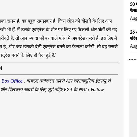
50 म
फैसल
Aug
उसका समय है. वह बहुत समझदार हैं, जिस खेल को खेलने के लिए आप
ती भी हैं. मैं उसके एक्ट्रेस के तौर पर लिए गए फैसलों और घंटों की गई
26 स
 हैं, तो आप ज्यादा फीचर वाले फोन में अपग्रेड करते हैं. इसलिए मैं
परिव
Aug
डल है, और जब उसकी बेटी एक्ट्रेस बनने का फैसला करेगी, तो वह उससे
्रेस बनने के लिए ही पैदा हुई है.’
M
,
Box Office
, वायरल मनोरंजन खबरों और एक्सक्लूसिव इंटरव्यू से
जा और दिलचस्प खबरों के लिए जुड़े रहिए E24 के साथ। Follow