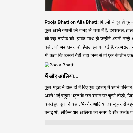
Pooja Bhatt on Alia Bhatt:
फिल्मों से दूर हो चुक
पूजा अपने बयानों की वजह से चर्चा में हैं. दरअसल, ह
की खूब तारीफ की. इसके साथ ही उन्होंने अपनी नन्ही भ
कही, जो अब खबरों की हेडलाइन बन गई हैं. दरअसल, पू
भी कहा कि उनकी बेटी राहा जन्म से ही एक बेहतीन एक्ट्र
मैं और आलिया…
पूजा भट्ट ने हाल ही में दिए एक इंटरव्यू में अपने पर
अपने भाई राहुल भट्ट के उस बयान पर चुप्पी तोड़ी, जिस
करते हुए पूजा ने कहा, ‘मैं और आलिया एक-दूसरे से बहु
बनाई थी, लेकिन अब आलिया का समय है और उसके पास इ