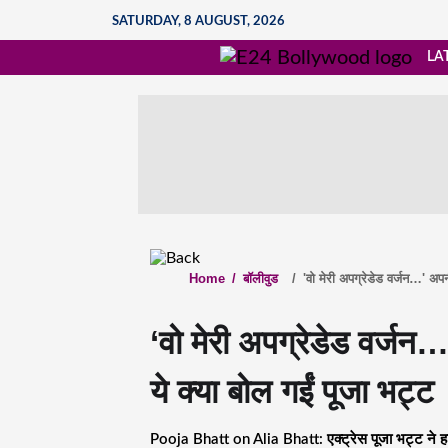
SATURDAY, 8 AUGUST, 2026
LA
Home
/
बॉलीवुड
/
'वो मेरी अपग्रेडेड वर्जन…' अप
‘वो मेरी अपग्रेडेड वर्ज
ये क्या बोल गईं पूजा भट्ट
Pooja Bhatt on Alia Bhatt: एक्ट्रेस पूजा भट्ट ने हा