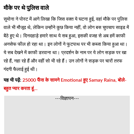
मौके पर थे पुलिस वाले
सुमोना ने पोस्ट में आगे लिखा कि जिस वक्त ये घटना हुई, वहां मौके पर पुलिस
वाले भी मौजूद थे, लेकिन उन्होंने कुछ किया नहीं, वो लोग बस चुपचाप साइड में
बैठे हुए थे। दिनदहाड़े हमारे साथ ये सब हुआ, इसकी वजह से अब हमें काफी
अनसेफ फील हो रहा था। इन लोगों ने फुटपाथ पर भी कब्जा किया हुआ था।
ये सब देखने में काफी डरवाना था। प्रदर्शन के नाम पर ये लोग सड़क पर खा
रहे हैं, नहा रहे हैं और वहीं सो भी रहे हैं। उन लोगों ने सड़क पर चारों तरफ
गंदगी फैलाई हुई थी।
यह भी पढ़ें:
25000 फैंस के सामने Emotional हुए Samay Raina, बोले-
बहुत प्यार करता हूं…
---विज्ञापन---