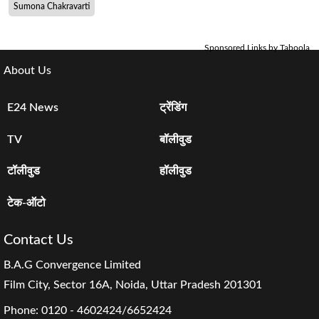
Sumona Chakravarti
Sponsored Links by Taboola
About Us
E24 News
ट्रेंडिंग
TV
बॉलीवुड
टॉलीवुड
हॉलीवुड
टेक-ऑटो
Contact Us
B.A.G Convergence Limited
Film City, Sector 16A, Noida, Uttar Pradesh 201301
Phone:
0120 - 4602424/6652424