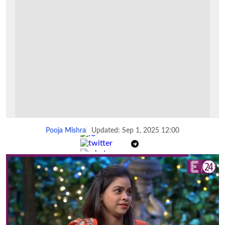
Pooja Mishra
Updated: Sep 1, 2025 12:00
Share :