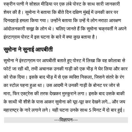
स्क्रीन पत्नी ने सोशल मीडिया पर एक लंबे पोस्ट के साथ सारी जानकारी
शेयर की है। सुमोना ने बताया कि बीते दिन दक्षिण मुंबई में उनकी कार पर
दिनदहाड़े हमला किया गया। उन्होंने बताया कि उन्हें ये लोग मराठा आरक्षण
आंदोलनकारी समूह के लोग थे। चलिए जानते हैं कि सुमोना चक्रवर्ती ने अपने
इंस्टाग्राम पोस्ट में इस घटना के बारे में क्या कुछ बताया है।
सुमोना ने सुनाई आपबीती
सुमोना ने इंस्टाग्राम पर आपबीती बताते हुए पोस्ट में लिखा कि वह कोलाबा से
फोर्ट जा रही थी, तभी अचानक उनकी गाड़ी को एक भीड़ ने घेर लिया और कार
को रोक दिया। इसके बाद भीड़ में से एक व्यक्ति निकला, जिसने संतरे के रंग
का स्टोल पहना हुआ था। उस आदमी ने उनकी गाड़ी के बोनट पर जोर से
मारा, फिर एक्ट्रेस की तरफ देखकर मुस्कुराने लगा। इसके बाद उसके बाकी
के साथी भी शीशे के पास आकर सुमोना को घूर-घूर कर देखने लगे… और जय
महाराष्ट्र के नारे लगाने लगे। यही घटना उनके साथ 5 मिनट में दो बार हुई।
---विज्ञापन---