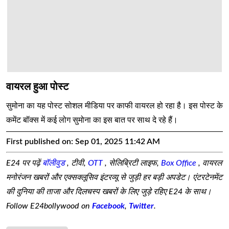
वायरल हुआ पोस्ट
सुमोना का यह पोस्ट सोशल मीडिया पर काफी वायरल हो रहा है। इस पोस्ट के
कमेंट बॉक्स में कई लोग सुमोना का इस बात पर साथ दे रहे हैं।
First published on:
Sep 01, 2025 11:42 AM
E24 पर पढ़ें
बॉलीवुड
, टीवी,
OTT
, सेलिब्रिटी लाइफ,
Box Office
, वायरल
मनोरंजन खबरों और एक्सक्लूसिव इंटरव्यू से जुड़ी हर बड़ी अपडेट। एंटरटेनमेंट
की दुनिया की ताजा और दिलचस्प खबरों के लिए जुड़े रहिए E24 के साथ।
Follow E24bollywood on
Facebook
,
Twitter
.