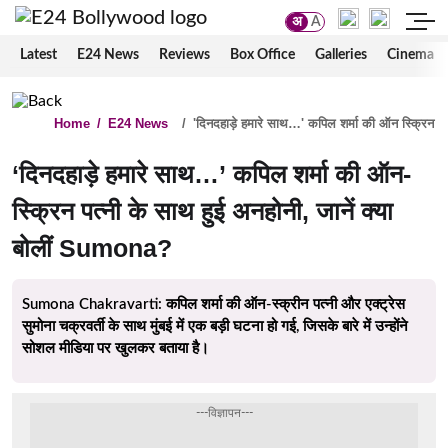
अ
A
Latest
E24 News
Reviews
Box Office
Galleries
Cinema
Home
/
E24 News
/
'दिनदहाड़े हमारे साथ…' कपिल शर्मा की ऑन स्क्रिन पत
‘दिनदहाड़े हमारे साथ…’ कपिल शर्मा की ऑन-
स्क्रिन पत्नी के साथ हुई अनहोनी, जानें क्या
बोलीं Sumona?
Sumona Chakravarti: कपिल शर्मा की ऑन-स्क्रीन पत्नी और एक्ट्रेस
सुमोना चक्रवर्ती के साथ मुंबई में एक बड़ी घटना हो गई, जिसके बारे में उन्होंने
सोशल मीडिया पर खुलकर बताया है।
---विज्ञापन---