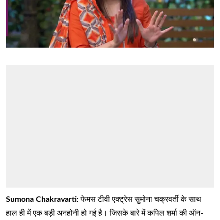
Sumona Chakravarti:
फेमस टीवी एक्ट्रेस सुमोना चक्रवर्ती के साथ
हाल ही में एक बड़ी अनहोनी हो गई है। जिसके बारे में कपिल शर्मा की ऑन-