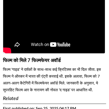
फिल्म को मिले 7 फिल्मफेयर अवॉर्ड
फिल्म ‘गाइड’ ने दर्शकों के साथ-साथ कई क्रिटिक्स का भी दिल जीता. इस
फिल्म ने ऑस्कर में भारत की एंट्री करवाई थी. इसके अलावा, फिल्म को 7
अलग-अलग कैटेगिरी में फिल्मफेयर अवॉर्ड मिले. जानकारी के अनुसार, ये
सुपरहिट फिल्म आर के नारायण की नोवल ‘द गाइड’ पर आधारित थी.
Related
First published on:
Sep 25, 2025 04:17 PM