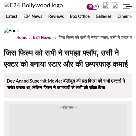
अ
A
Latest
E24 News
Reviews
Box Office
Galleries
Cinema
Home
/
E24 News
/
जिस फिल्म को सभी ने समझा फ्लॉप, उसी ने एक्टर को 
जिस फिल्म को सभी ने समझा फ्लॉप, उसी ने
एक्टर को बनाया स्टार और की छप्परफाड़ कमाई
Dev Anand Superhit Movie: बॉलीवुड की इस फिल्म को सभी एक्टर्स ने
फ्लॉप बताया था, लेकिन फिल्म ने कामयाबी से सभी को चौंका दिया.
---विज्ञापन---