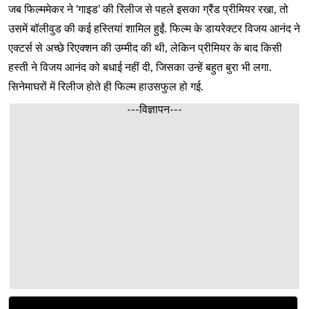
जब फिल्ममेकर ने ‘गाइड’ की रिलीज से पहले इसका ग्रैंड प्रीमियर रखा, तो
उसमें बॉलीवुड की कई हस्तियां शामिल हुईं. फिल्म के डायरेक्टर विजय आनंद ने
एक्टर्स से अच्छे रिएक्शन की उम्मीद की थी, लेकिन प्रीमियर के बाद किसी
हस्ती ने विजय आनंद को बधाई नहीं दी, जिसका उन्हें बहुत बुरा भी लगा.
सिनेमाघरों में रिलीज होते ही फिल्म हाउसफुल हो गई.
---विज्ञापन---