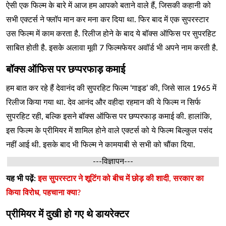
ऐसी एक फिल्म के बारे में आज हम आपको बताने वाले हैं, जिसकी कहानी को
सभी एक्टर्स ने फ्लॉप मान कर मना कर दिया था. फिर बाद में एक सुपरस्टार
उस फिल्म में काम करता है. रिलीज होने के बाद ये बॉक्स ऑफिस पर सुपरहिट
साबित होती है. इसके अलावा मूवी 7 फिल्मफेयर अवॉर्ड भी अपने नाम करती है.
बॉक्स ऑफिस पर छप्परफाड़ कमाई
हम बात कर रहे हैं देवानंद की सुपरहिट फिल्म ‘गाइड’ की, जिसे साल 1965 में
रिलीज किया गया था. देव आनंद और वहीदा रहमान की ये फिल्म न सिर्फ
सुपरहिट रही, बल्कि इसने बॉक्स ऑफिस पर छप्परफाड़ कमाई की. हालांकि,
इस फिल्म के प्रीमियर में शामिल होने वाले एक्टर्स को ये फिल्म बिल्कुल पसंद
नहीं आई थी. इसके बाद भी फिल्म ने कामयाबी से सभी को चौंका दिया.
---विज्ञापन---
यह भी पढ़ें:
इस सुपरस्टार ने शूटिंग को बीच में छोड़ की शादी, सरकार का
किया विरोध, पहचाना क्या?
प्रीमियर में दुखी हो गए थे डायरेक्टर