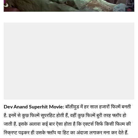
Dev Anand Superhit Movie:
बॉलीवुड में हर साल हजारों फिल्में बनती
है. इनमें से कुछ फिल्में सुपरहिट होती हैं, वहीं कुछ फिल्में बुरी तरह फ्लॉप हो
जाती है. इसके अलावा कई बार ऐसा होता है कि एक्टर्स सिर्फ किसी फिल्म की
स्क्रिप्ट पढ़कर ही उसके फ्लॉप या हिट का अंदाजा लगाकर मना कर देते हैं.