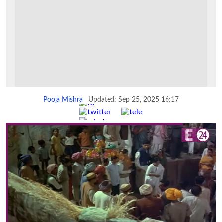
Pooja Mishra
Updated: Sep 25, 2025 16:17
Share :