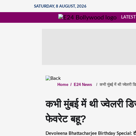
SATURDAY, 8 AUGUST, 2026
LATEST
Home
/
E24 News
/
कभी मुंबई में थी ज्वेलरी
कभी मुंबई में थी ज्वेलरी
फेवरेट बहू?
Devoleena Bhattacharjee Birthday Special: टीवी की