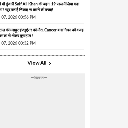
ें भी कुंवारी Saif Ali Khan की बहन, 19 साल में लिया बड़ा
ा ! खुद बताई निकाह ना करने की वजह!
 07, 2026 03:56 PM
ाल की मशहूर इंफ्लुएंसर की मौत, Cancer बना निधन की वजह,
ार का रो-रोकर बुरा हाल !
 07, 2026 03:32 PM
View All
---विज्ञापन---