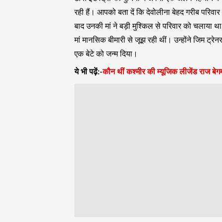
रही हैं। आपको बता दें कि देवोलीना बेहद गरीब परिवार
बाद उनकी मां ने बड़ी मुश्किल से परिवार को चलाया 
मां मानसिक बीमारी से जूझ रही थीं। उन्होंने जिम ट
एक बेटे को जन्म दिया।
ये भी पढ़ें:-
कौन थीं कश्मीर की म्यूजिक लीजेंड राज बेग