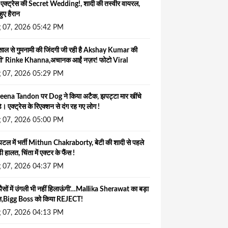
 एक्ट्रेस की Secret Wedding!, शादी की तस्वीर वायरल,
हुए हैरान
 07, 2026 05:42 PM
ाल से गुमनामी की जिंदगी जी रही है Akshay Kumar की
ली’ Rinke Khanna,अचानक आईं नज़र! फोटो Viral
 07, 2026 05:29 PM
eena Tandon पर Dog ने किया अटैक, झपट्टा मार खींचे
े। एक्ट्रेस के रिएक्शन से दंग रह गए लोग !
 07, 2026 05:00 PM
पिटल में भर्ती Mithun Chakraborty, बेटी की शादी से पहले
ी हालत, चिंता में एक्टर के फैंस !
 07, 2026 04:37 PM
ैसों में उंगली भी नहीं हिलाऊंगी’…Mallika Sherawat का बड़ा
न,Bigg Boss को किया REJECT!
 07, 2026 04:13 PM