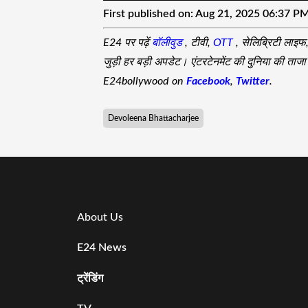
First published on:
Aug 21, 2025 06:37 P
E24 पर पढ़ें
बॉलीवुड
, टीवी,
OTT
, सेलिब्रिटी लाइफ
जुड़ी हर बड़ी अपडेट। एंटरटेनमेंट की दुनिया की ता
E24bollywood on
Facebook
,
Twitter
.
Devoleena Bhattacharjee
About Us
E24 News
ट्रेंडिंग