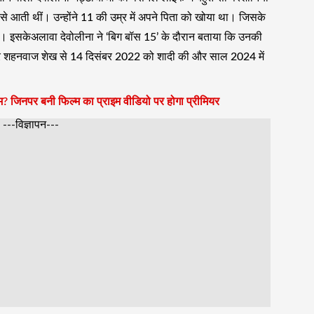
 से आती थीं। उन्होंने 11 की उम्र में अपने पिता को खोया था। जिसके
था। इसकेअलावा देवोलीना ने ‘बिग बॉस 15’ के दौरान बताया कि उनकी
्रेनर शहनवाज शेख से 14 दिसंबर 2022 को शादी की और साल 2024 में
म? जिनपर बनी फिल्म का प्राइम वीडियो पर होगा प्रीमियर
---विज्ञापन---