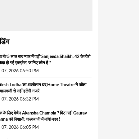
ंडिंग
 के 5 साल बाद प्यार में पड़ी Sanjeeda Shaikh, 42 के हीरो
िदा हो गईं एक्ट्रेस, जानिए कौन है ?
 07, 2026 06:50 PM
ilesh Lodha का आलीशान घर,Home Theatre ने जीता
बालकनी से नहीं हटेंगी नजरें!
 07, 2026 06:32 PM
क के लिए बेचैन Akansha Chamola ? मिटा रही Gaurav
na की निशानी, जल्दबाजी में मांगी मदद !
 07, 2026 06:05 PM