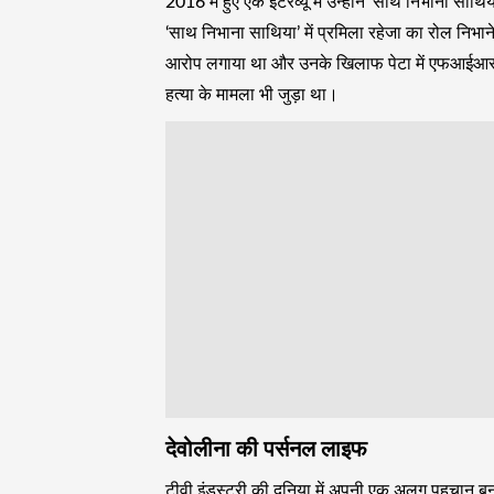
2016 में हुए एक इंटरव्यू में उन्होंने ‘साथ निभाना सा
‘साथ निभाना साथिया’ में प्रमिला रहेजा का रोल निभाने व
आरोप लगाया था और उनके खिलाफ पेटा में एफआईआर दर
हत्या के मामला भी जुड़ा था।
देवोलीना की पर्सनल लाइफ
टीवी इंडस्ट्री की दुनिया में अपनी एक अलग पहचान बना