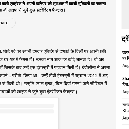
ने वाली एक्ट्रेस ने अपनी करियर की शुरुआत में काफी मुश्किलों का सामना
की लाइफ से जुड़े कुछ इंटरेस्टिंग फैक्ट्स।
hare :
ट्रे
:
छोटे पर्दे पर अपनी दमदार एक्टिंग से दर्शकों के दिलों पर अपनी छवि
तलाक
पर फ
ज घर-घर में फेमस हैं। उनका नाम आज हर कोई जानता है। वो अब
Aug
जिसके बाद उन्हें इस इंडस्ट्री में पहचान मिली हैं। देवोलीना ने अपना
पने… प्रीतो’ किया था। उन्हें टीवी इंडस्ट्री में पहचान 2012 में आए
Sha
े मिली थी। उन्होंने ‘लाल इश्क’, ‘दिल दियां गल्लां’ जैसे सीरियल में
दिल,
ार्जी की लाइफ से जुड़े कुछ इंटरेस्टिंग फैक्ट्स।
Aug
तला
Khan
Aug