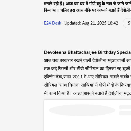
मनाने रही हैं। आज घर घर में गोपी बहु के नाम से जाने जा
किया था। चलिए इस खास मौके पर आपको बताते हैं देवोलीना 
S
E24 Desk
Updated: Aug 21, 2025 18:42
Devoleena Bhattacharjee Birthday Special
आज तक बरकरार रखने वाली देवोलीना भट्टाचार्जी आ
तक कई फिल्मों और टीवी सीरियल का हिस्सा रह चुकी हैं,
एक्टिंग डेब्यू साल 2011 में आए सीरियल ‘सवारे सबके स
सीरियल ‘साथ निभाना साथिया’ में गोपी मोदी के किरदार स
भी काम किया है। आइए आपको बताते हैं देवोलीना भट्टाच