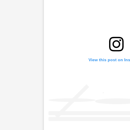
View this post on In