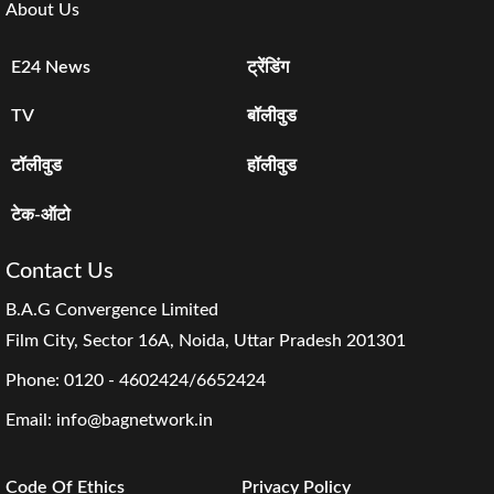
About Us
E24 News
ट्रेंडिंग
TV
बॉलीवुड
टॉलीवुड
हॉलीवुड
टेक-ऑटो
Contact Us
B.A.G Convergence Limited
Film City, Sector 16A, Noida, Uttar Pradesh 201301
Phone:
0120 - 4602424/6652424
Email:
info@bagnetwork.in
Code Of Ethics
Privacy Policy