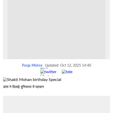
Pooja Mishra
Updated: Oct 12, 2025 14:40
Share :
डांस ने दिलाई दुनियाभर में पहचान