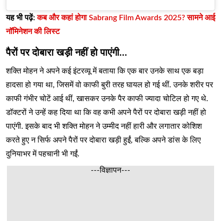
यह भी पढ़ें:
कब और कहां होगा Sabrang Film Awards 2025? सामने आई
नॉमिनेशन की लिस्ट
पैरों पर दोबारा खड़ी नहीं हो पाएंगी…
शक्ति मोहन ने अपने कई इंटरव्यू में बताया कि एक बार उनके साथ एक बड़ा
हादसा हो गया था, जिसमें वो काफी बुरी तरह घायल हो गई थीं. उनके शरीर पर
काफी गंभीर चोटें आई थीं, खासकर उनके पैर काफी ज्यादा चोटिल हो गए थे.
डॉक्टरों ने उन्हें कह दिया था कि वह कभी अपने पैरों पर दोबारा खड़ी नहीं हो
पाएंगी. इसके बाद भी शक्ति मोहन ने उम्मीद नहीं हारी और लगातार कोशिश
करते हुए न सिर्फ अपने पैरों पर दोबारा खड़ी हुईं, बल्कि अपने डांस के लिए
दुनियाभर में पहचानी भी गईं.
---विज्ञापन---