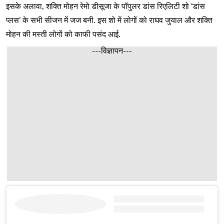
इसके अलावा, शक्ति मोहन रेमो डीसूजा के पॉपुलर डांस रिएलिटी शो ‘डांस
प्लस’ के सभी सीजन में जज बनी. इस शो में लोगों को राघव जुयाल और शक्ति
मोहन की मस्ती लोगों को काफी पसंद आई.
---विज्ञापन---