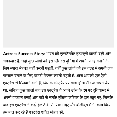
Actress Success Story:
भारत की एंटरटेनमेंट इंडस्ट्री काफी बड़ी और
चमकदार है. जहां कुछ लोगों को इस ग्लैमरस दुनिया में अपनी जगह बनाने के
लिए ज्यादा मेहनत नहीं करनी पड़ती. वहीं कुछ लोगों को इस वर्ल्ड में अपनी एक
पहचान बनाने के लिए काफी मेहनत करनी पड़ती है. आज आपको एक ऐसी
एक्ट्रेस से मिलवाने वाले हैं, जिसके लिए पैर पर खड़ा होना भी एक सपने जैसा
था. लेकिन कुछ सालों बाद इस एक्ट्रेस ने अपने डांस के दम पर दुनियाभर में
अपनी पहचान बनाई और यहीं से उनके एक्टिंग करियर के द्वार खुल गए. जिसके
बाद इस एक्ट्रेस ने कई हिट टीवी सीरियल दिए और बॉलीवुड में भी काम किया.
हम बात कर रहे हैं एक्ट्रेस शक्ति मोहन की.