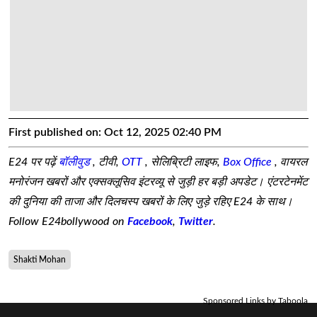
First published on:
Oct 12, 2025 02:40 PM
E24 पर पढ़ें
बॉलीवुड
, टीवी,
OTT
, सेलिब्रिटी लाइफ,
Box Office
, वायरल
मनोरंजन खबरों और एक्सक्लूसिव इंटरव्यू से जुड़ी हर बड़ी अपडेट। एंटरटेनमेंट
की दुनिया की ताजा और दिलचस्प खबरों के लिए जुड़े रहिए E24 के साथ।
Follow E24bollywood on
Facebook
,
Twitter
.
Shakti Mohan
Sponsored Links by Taboola