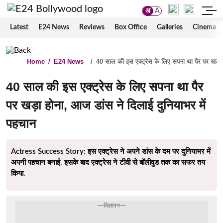
अ
A
Latest
E24 News
Reviews
Box Office
Galleries
Cinema
Home
/
E24 News
/
40 साल की इस एक्ट्रेस के लिए सपना था पैर पर खड़ा 
40 साल की इस एक्ट्रेस के लिए सपना था पैर
पर खड़ा होना, आज डांस ने दिलाई दुनियाभर में
पहचान
Actress Success Story: इस एक्ट्रेस ने अपने डांस के दम पर दुनियाभर में
अपनी पहचान बनाई. इसके बाद एक्ट्रेस ने टीवी से बॉलीवुड तक का सफर तय
किया.
---विज्ञापन---