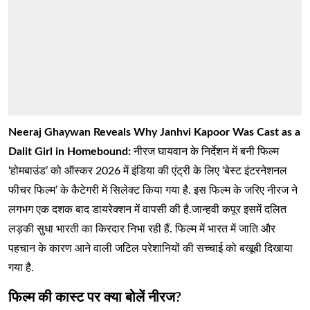
Neeraj Ghaywan Reveals Why Janhvi Kapoor Was Cast as a
Dalit Girl in Homebound:
नीरज घायवान के निर्देशन में बनी फिल्म
‘होमबाउंड’ को ऑस्कर 2026 में इंडिया की एंट्री के लिए ‘बेस्ट इंटरनेशनल
फीचर फिल्म’ के कैटेगरी में सिलेक्ट किया गया है. इस फिल्म के जरिए नीरज ने
लगभग एक दशक बाद डायरेक्शन में वापसी की है.जान्हवी कपूर इसमें दलित
लड़की सुधा भारती का किरदार निभा रही हैं. फिल्म में भारत में जाति और
पहचान के कारण आने वाली जटिल परेशानियों की सच्चाई को बखूबी दिखाया
गया है.
फिल्म की कास्ट पर क्या बोलें नीरज?