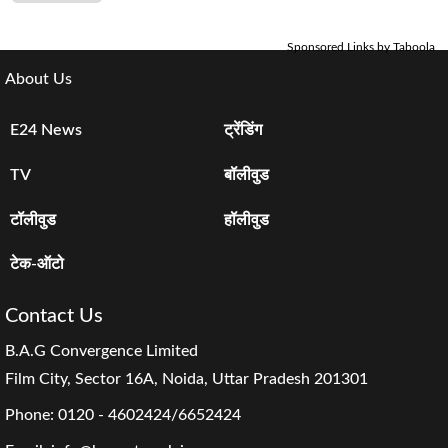
Sponsored Links by Taboola
About Us
E24 News
ट्रेंडिंग
TV
बॉलीवुड
टॉलीवुड
हॉलीवुड
टेक-ऑटो
Contact Us
B.A.G Convergence Limited
Film City, Sector 16A, Noida, Uttar Pradesh 201301
Phone:
0120 - 4602424/6652424