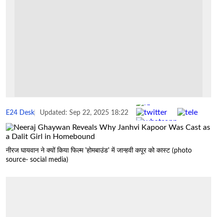
Share :
E24 Desk
Updated: Sep 22, 2025 18:22
नीरज घायवान ने क्यों किया फिल्म 'होमबाउंड' में जान्हवी कपूर को कास्ट (photo
source- social media)