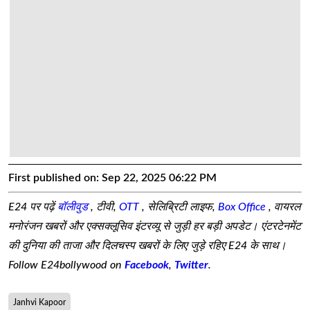
First published on:
Sep 22, 2025 06:22 PM
E24 पर पढ़ें
बॉलीवुड
, टीवी,
OTT
, सेलिब्रिटी लाइफ,
Box Office
, वायरल
मनोरंजन खबरों और एक्सक्लूसिव इंटरव्यू से जुड़ी हर बड़ी अपडेट। एंटरटेनमेंट
की दुनिया की ताजा और दिलचस्प खबरों के लिए जुड़े रहिए E24 के साथ।
Follow E24bollywood on
Facebook
,
Twitter
.
Janhvi Kapoor