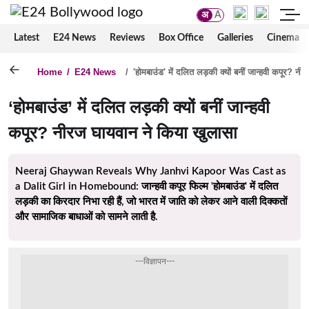
अ
A
Latest
E24 News
Reviews
Box Office
Galleries
Cinema
Home
/
E24 News
/
'होमबाउंड' में दलित लड़की क्यों बनीं जान्हवी कपूर? न
‘होमबाउंड’ में दलित लड़की क्यों बनीं जान्हवी
कपूर? नीरज घायवान ने किया खुलासा
Neeraj Ghaywan Reveals Why Janhvi Kapoor Was Cast as
a Dalit Girl in Homebound: जान्हवी कपूर फिल्म 'होमबाउंड' में दलित
लड़की का किरदार निभा रही हैं, जो भारत में जाति को लेकर आने वाली दिक्कतों
और सामाजिक बाधाओं को सामने लाती है.
---विज्ञापन---