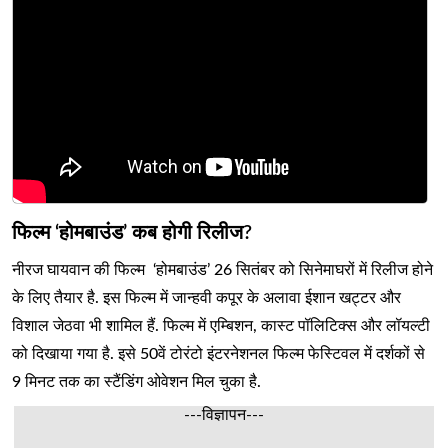
फिल्म ‘होमबाउंड’ कब होगी रिलीज?
नीरज घायवान की फिल्म ‘होमबाउंड’ 26 सितंबर को सिनेमाघरों में रिलीज होने
के लिए तैयार है. इस फिल्म में जान्हवी कपूर के अलावा ईशान खट्टर और
विशाल जेठवा भी शामिल हैं. फिल्म में एम्बिशन, कास्ट पॉलिटिक्स और लॉयल्टी
को दिखाया गया है. इसे 50वें टोरंटो इंटरनेशनल फिल्म फेस्टिवल में दर्शकों से
9 मिनट तक का स्टैंडिंग ओवेशन मिल चुका है.
---विज्ञापन---