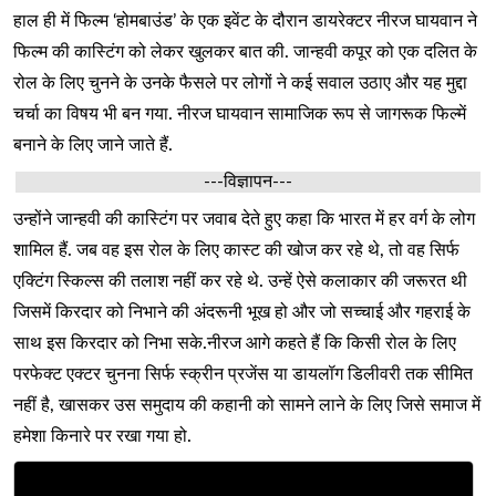
हाल ही में फिल्म ‘होमबाउंड’ के एक इवेंट के दौरान डायरेक्टर नीरज घायवान ने
फिल्म की कास्टिंग को लेकर खुलकर बात की. जान्हवी कपूर को एक दलित के
रोल के लिए चुनने के उनके फैसले पर लोगों ने कई सवाल उठाए और यह मुद्दा
चर्चा का विषय भी बन गया. नीरज घायवान सामाजिक रूप से जागरूक फिल्में
बनाने के लिए जाने जाते हैं.
---विज्ञापन---
उन्होंने जान्हवी की कास्टिंग पर जवाब देते हुए कहा कि भारत में हर वर्ग के लोग
शामिल हैं. जब वह इस रोल के लिए कास्ट की खोज कर रहे थे, तो वह सिर्फ
एक्टिंग स्किल्स की तलाश नहीं कर रहे थे. उन्हें ऐसे कलाकार की जरूरत थी
जिसमें किरदार को निभाने की अंदरूनी भूख हो और जो सच्चाई और गहराई के
साथ इस किरदार को निभा सके.नीरज आगे कहते हैं कि किसी रोल के लिए
परफेक्ट एक्टर चुनना सिर्फ स्क्रीन प्रजेंस या डायलॉग डिलीवरी तक सीमित
नहीं है, खासकर उस समुदाय की कहानी को सामने लाने के लिए जिसे समाज में
हमेशा किनारे पर रखा गया हो.