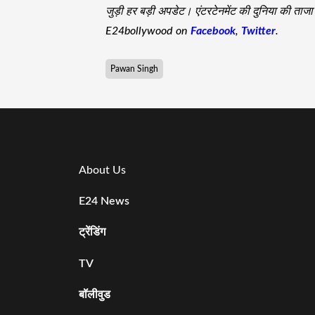
जुड़ी हर बड़ी अपडेट। एंटरटेनमेंट की दुनिया की ता
E24bollywood on
Facebook
,
Twitter
.
Pawan Singh
About Us
E24 News
ट्रेंडिंग
TV
बॉलीवुड