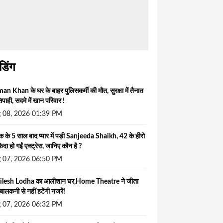
ंडिंग
an Khan के घर के बाहर पुलिसकर्मी की मौत, सुरक्षा में तैनात
िपाही, सदमे में खान परिवार !
 08, 2026 01:39 PM
 के 5 साल बाद प्यार में पड़ी Sanjeeda Shaikh, 42 के हीरो
िदा हो गईं एक्ट्रेस, जानिए कौन है ?
 07, 2026 06:50 PM
ilesh Lodha का आलीशान घर,Home Theatre ने जीता
बालकनी से नहीं हटेंगी नजरें!
 07, 2026 06:32 PM