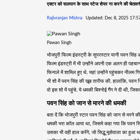
एक्टर को सलमान के साथ स्टेज शेयर ना करने की चेतावन
Rajivranjan Mishra
Updated: Dec 8, 2025 17:5
Pawan Singh
भोजपुरी फिल्म इंडस्ट्री के सुपरस्टार यानी पवन सिंह आ
फिल्म इंडस्ट्री में भी उन्होंने अपनी एक अलग ही पह
फिनाले में शामिल हुए थे. यहां उन्होंने पहुंचकर नी
भी शो में पवन सिंह की खूब तारीफ की. हालांकि, पवन 
वो इस शो में पहुंचे. ये धमकी बिश्नोई गैंग ने दी थी, ज
पवन सिंह को जान से मारने की धमकी
बता दें कि भोजपुरी स्टार पवन सिंह को जान से मरने 
धमकी भरा कॉल आया था, जिसमे कहा गया कि पवन सिंह
उसका भी वही हाल करेंगे, जो सिद्धू मूसेवाला का हुआ