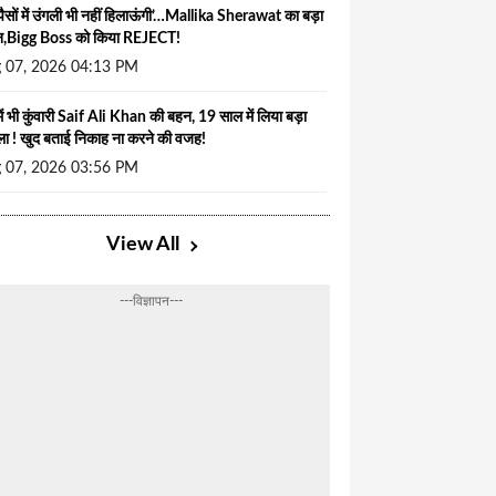
ैसों में उंगली भी नहीं हिलाऊंगी’…Mallika Sherawat का बड़ा
न,Bigg Boss को किया REJECT!
 07, 2026 04:13 PM
ें भी कुंवारी Saif Ali Khan की बहन, 19 साल में लिया बड़ा
ा ! खुद बताई निकाह ना करने की वजह!
 07, 2026 03:56 PM
View All
---विज्ञापन---