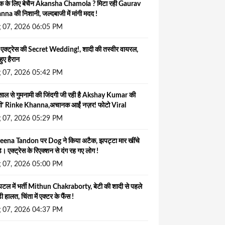
क के लिए बेचैन Akansha Chamola ? मिटा रही Gaurav
na की निशानी, जल्दबाजी में मांगी मदद !
 07, 2026 06:05 PM
 एक्ट्रेस की Secret Wedding!, शादी की तस्वीर वायरल,
हुए हैरान
 07, 2026 05:42 PM
ाल से गुमनामी की जिंदगी जी रही है Akshay Kumar की
ली’ Rinke Khanna,अचानक आईं नज़र! फोटो Viral
 07, 2026 05:29 PM
eena Tandon पर Dog ने किया अटैक, झपट्टा मार खींचे
े। एक्ट्रेस के रिएक्शन से दंग रह गए लोग !
 07, 2026 05:00 PM
पिटल में भर्ती Mithun Chakraborty, बेटी की शादी से पहले
ी हालत, चिंता में एक्टर के फैंस !
 07, 2026 04:37 PM