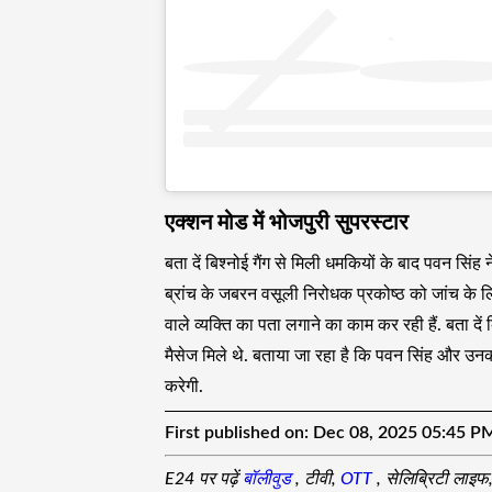
एक्शन मोड में भोजपुरी सुपरस्टार
बता दें बिश्नोई गैंग से मिली धमकियों के बाद पवन सिंह ने 
ब्रांच के जबरन वसूली निरोधक प्रकोष्ठ को जांच के लिए
वाले व्यक्ति का पता लगाने का काम कर रही हैं. बता द
मैसेज मिले थे. बताया जा रहा है कि पवन सिंह और उन
करेगी.
First published on:
Dec 08, 2025 05:45 P
E24 पर पढ़ें
बॉलीवुड
, टीवी,
OTT
, सेलिब्रिटी लाइफ