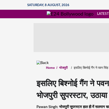
SATURDAY, 8 AUGUST, 2026
LATEST
Home
/
भोजपुरी
/
इसलिए बिश्नोई गैंग ने पवन सिं
इसलिए बिश्नोई गैंग ने पव
भोजपुरी सुपरस्टार, उठाया
Pawan Singh: भोजपुरी सुपरस्टार हाल ही में सलमान खान 