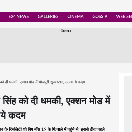
E24 NEWS
GALLERIES
CINEMA
GOSSIP
WEB SE
---विज्ञापन---
ह को दी धमकी, एक्शन मोड में भोजपुरी सुपरस्टार, उठाया ये कदम
न सिंह को दी धमकी, एक्शन मोड में
 ये कदम
के रियलिटी शो बिग बॉस 19 के फिनाले में पहुंचे थे. इससे ठीक पहले