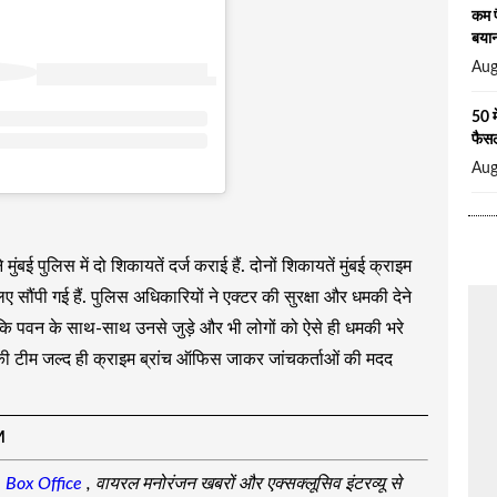
कम प
बया
Aug
50 म
फैसल
Aug
मुंबई पुलिस में दो शिकायतें दर्ज कराई हैं. दोनों शिकायतें मुंबई क्राइम
 सौंपी गई हैं. पुलिस अधिकारियों ने एक्टर की सुरक्षा और धमकी देने
ें कि पवन के साथ-साथ उनसे जुड़े और भी लोगों को ऐसे ही धमकी भरे
की टीम जल्द ही क्राइम ब्रांच ऑफिस जाकर जांचकर्ताओं की मदद
M
,
Box Office
, वायरल मनोरंजन खबरों और एक्सक्लूसिव इंटरव्यू से