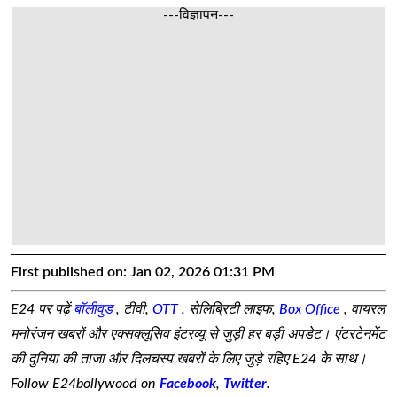
---विज्ञापन---
First published on:
Jan 02, 2026 01:31 PM
E24 पर पढ़ें
बॉलीवुड
, टीवी,
OTT
, सेलिब्रिटी लाइफ,
Box Office
, वायरल
मनोरंजन खबरों और एक्सक्लूसिव इंटरव्यू से जुड़ी हर बड़ी अपडेट। एंटरटेनमेंट
की दुनिया की ताजा और दिलचस्प खबरों के लिए जुड़े रहिए E24 के साथ।
Follow E24bollywood on
Facebook
,
Twitter
.