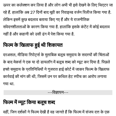
ऊपर का कलेक्शन कर लिया है और लोग अभी भी इसे देखने के लिए थिएटर जा
रहे हैं. हालांकि अब 27 दिनों बाद मूवी का रिवाइज्ड वर्जन रिलीज किया गया है.
लेकिन इसमें कुछ बदलाव बताया किए गए हैं और ये राजनीतिक
संवेदनशीलताओं के कारण किया गया है. हालांकि इसके कंटेंट में कोई बदलाव
नहीं है और कहानी को उसी ढंग में पेश किया गया है.
फिल्म के खिलाफ हुई थी शिकायत
दरअसल, मीडिया रिपोर्ट्स के मुताबिक बलूच समुदाय के सदस्यों की चिंताओं
के बाद मेकर्स ने एक या दो डायलॉग में बलूच शब्द को म्यूट कर दिया है. पिछले
हफ्ते समुदाय के प्रतिनिधियों ने गुजरात हाई कोर्ट में जाकर फिल्म के खिलाफ
कार्रवाई की मांग की थी, जिसमें उन पर कथित हेट स्पीच का आरोप लगाया
गया था.
---विज्ञापन---
फिल्म में म्यूट किया बलूच शब्द
वहीं, जिन दर्शकों ने फिल्म देखी है वह जानते हैं कि फिल्म में संजय दत्त के एक