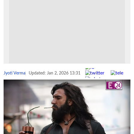
Share :
Jyoti Verma
Updated: Jan 2, 2026 13:31