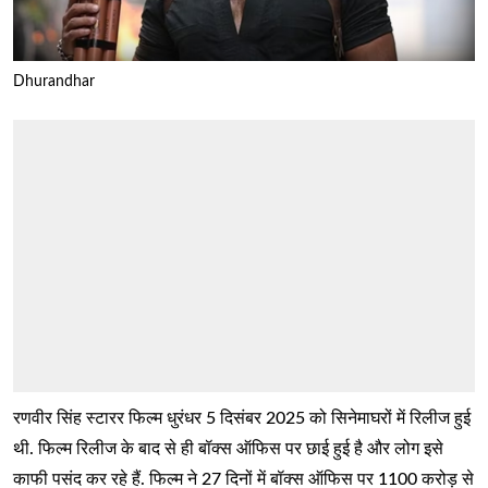
Dhurandhar
रणवीर सिंह स्टारर फिल्म धुरंधर 5 दिसंबर 2025 को सिनेमाघरों में रिलीज हुई
थी. फिल्म रिलीज के बाद से ही बॉक्स ऑफिस पर छाई हुई है और लोग इसे
काफी पसंद कर रहे हैं. फिल्म ने 27 दिनों में बॉक्स ऑफिस पर 1100 करोड़ से