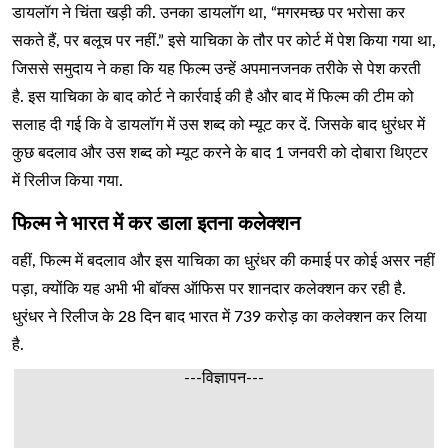
डायलॉग ने चिंता खड़ी की. उनका डायलॉग था, “मगरमच्छ पर भरोसा कर
सकते हैं, पर बलूच पर नहीं.” इसे याचिका के तौर पर कोर्ट में पेश किया गया था,
जिससे समुदाय ने कहा कि यह फिल्म उन्हें अपमानजनक तरीके से पेश करती
है. इस याचिका के बाद कोर्ट ने कार्रवाई की है और बाद में फिल्म की टीम को
सलाह दी गई कि वे डायलॉग में उस शब्द को म्यूट कर दें. जिसके बाद धुरंधर में
कुछ बदलाव और उस शब्द को म्यूट करने के बाद 1 जनवरी को दोबारा थिएटर
में रिलीज किया गया.
फिल्म ने भारत में कर डाला इतना कलेक्शन
वहीं, फिल्म में बदलाव और इस याचिका का धुरंधर की कमाई पर कोई असर नहीं
पड़ा, क्योंकि यह अभी भी बॉक्स ऑफिस पर शानदार कलेक्शन कर रही है.
धुरंधर ने रिलीज के 28 दिन बाद भारत में 739 करोड़ का कलेक्शन कर लिया
है.
---विज्ञापन---