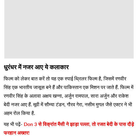
धुरंधर में नजर आए ये कलाकार
फिल्म को लेकर बात करें तो यह एक स्पाई थ्रिलर फिल्म है, जिसमें रणवीर
सिंह एक भारतीय जासूस बने हैं और पाकिस्तान एक मिशन पर जाते हैं. फिल्म में
रणवीर सिंह के अलावा अक्षय खन्ना, अर्जुन रामपाल, सारा अर्जुन और राकेश
बेदी नजर आए हैं. मूवी में सौम्या टंडन, गौरव गेरा, नसीम मुगल जैसे एक्टर ने भी
अहम रोल किया है.
यह भी पढ़ें-
Don 3 से विक्रांत मैसी ने झाड़ा पल्ला, तो रजत बेदी के पास दौड़े
फरहान अख्तर!