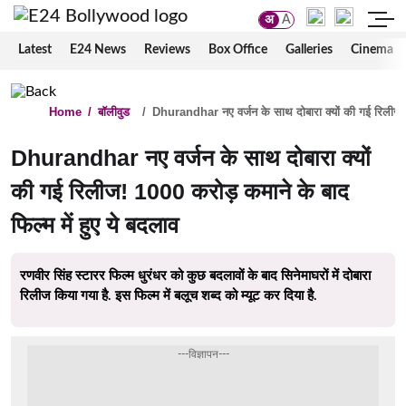
अ
A
Latest
E24 News
Reviews
Box Office
Galleries
Cinema
Home
/
बॉलीवुड
/
Dhurandhar नए वर्जन के साथ दोबारा क्यों की गई रिलीज! 1
Dhurandhar नए वर्जन के साथ दोबारा क्यों
की गई रिलीज! 1000 करोड़ कमाने के बाद
फिल्म में हुए ये बदलाव
रणवीर सिंह स्टारर फिल्म धुरंधर को कुछ बदलावों के बाद सिनेमाघरों में दोबारा
रिलीज किया गया है. इस फिल्म में बलूच शब्द को म्यूट कर दिया है.
---विज्ञापन---