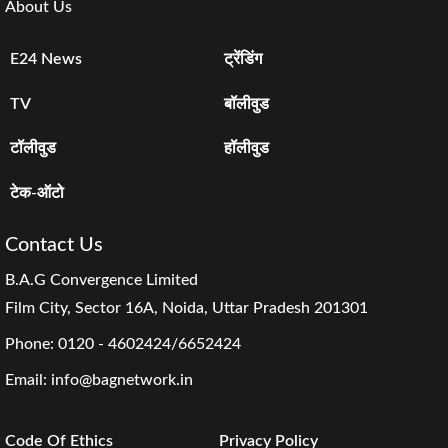
About Us
E24 News
ट्रेंडिंग
TV
बॉलीवुड
टॉलीवुड
हॉलीवुड
टेक-ऑटो
Contact Us
B.A.G Convergence Limited
Film City, Sector 16A, Noida, Uttar Pradesh 201301
Phone:
0120 - 4602424/6652424
Email:
info@bagnetwork.in
Code Of Ethics
Privacy Policy