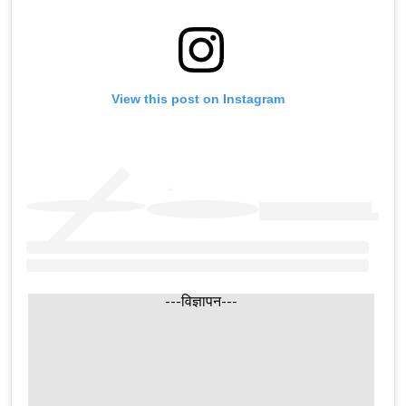
View this post on Instagram
---विज्ञापन---