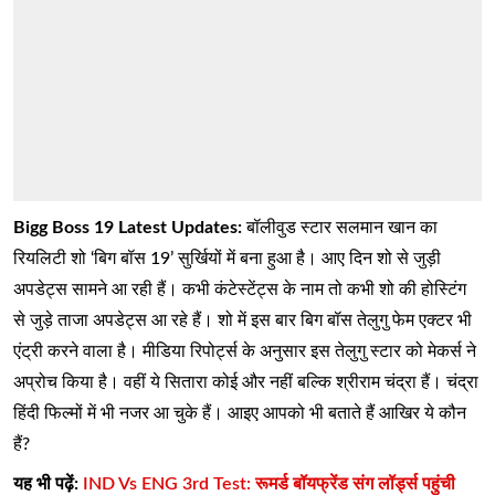
Bigg Boss 19 Latest Updates:
बॉलीवुड स्टार सलमान खान का
रियलिटी शो ‘बिग बॉस 19’ सुर्खियों में बना हुआ है। आए दिन शो से जुड़ी
अपडेट्स सामने आ रही हैं। कभी कंटेस्टेंट्स के नाम तो कभी शो की होस्टिंग
से जुड़े ताजा अपडेट्स आ रहे हैं। शो में इस बार बिग बॉस तेलुगु फेम एक्टर भी
एंट्री करने वाला है। मीडिया रिपोर्ट्स के अनुसार इस तेलुगु स्टार को मेकर्स ने
अप्रोच किया है। वहीं ये सितारा कोई और नहीं बल्कि श्रीराम चंद्रा हैं। चंद्रा
हिंदी फिल्मों में भी नजर आ चुके हैं। आइए आपको भी बताते हैं आखिर ये कौन
हैं?
यह भी पढ़ें:
IND Vs ENG 3rd Test: रूमर्ड बॉयफ्रेंड संग लॉर्ड्स पहुंची