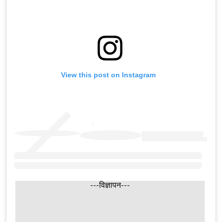
View this post on Instagram
---विज्ञापन---