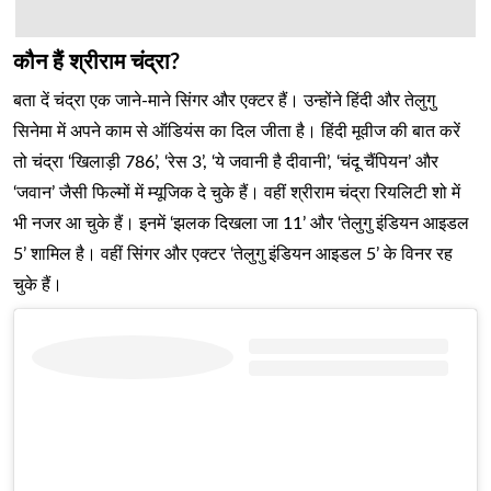
कौन हैं श्रीराम चंद्रा?
बता दें चंद्रा एक जाने-माने सिंगर और एक्टर हैं। उन्होंने हिंदी और तेलुगु
सिनेमा में अपने काम से ऑडियंस का दिल जीता है। हिंदी मूवीज की बात करें
तो चंद्रा ‘खिलाड़ी 786’, ‘रेस 3’, ‘ये जवानी है दीवानी’, ‘चंदू चैंपियन’ और
‘जवान’ जैसी फिल्मों में म्यूजिक दे चुके हैं। वहीं श्रीराम चंद्रा रियलिटी शो में
भी नजर आ चुके हैं। इनमें ‘झलक दिखला जा 11’ और ‘तेलुगु इंडियन आइडल
5’ शामिल है। वहीं सिंगर और एक्टर ‘तेलुगु इंडियन आइडल 5’ के विनर रह
चुके हैं।