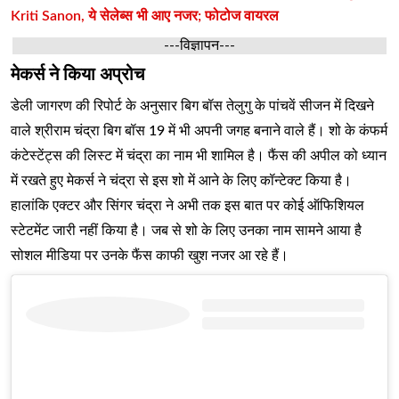
Kriti Sanon, ये सेलेब्स भी आए नजर; फोटोज वायरल
---विज्ञापन---
मेकर्स ने किया अप्रोच
डेली जागरण की रिपोर्ट के अनुसार बिग बॉस तेलुगु के पांचवें सीजन में दिखने
वाले श्रीराम चंद्रा बिग बॉस 19 में भी अपनी जगह बनाने वाले हैं। शो के कंफर्म
कंटेस्टेंट्स की लिस्ट में चंद्रा का नाम भी शामिल है। फैंस की अपील को ध्यान
में रखते हुए मेकर्स ने चंद्रा से इस शो में आने के लिए कॉन्टेक्ट किया है।
हालांकि एक्टर और सिंगर चंद्रा ने अभी तक इस बात पर कोई ऑफिशियल
स्टेटमेंट जारी नहीं किया है। जब से शो के लिए उनका नाम सामने आया है
सोशल मीडिया पर उनके फैंस काफी खुश नजर आ रहे हैं।