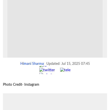
Himani Sharma
Updated: Jul 15, 2025 07:45
Share :
Photo Credit- Instagram