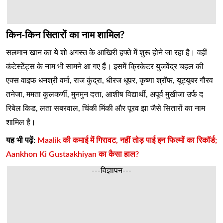
किन-किन सितारों का नाम शामिल?
सलमान खान का ये शो अगस्त के आखिरी हफ्ते में शुरू होने जा रहा है। वहीं
कंटेस्टेंट्स के नाम भी सामने आ गए हैं। इसमें क्रिकेटर युजवेंद्र चहल की
एक्स वाइफ धनश्री वर्मा, राज कुंद्रा, धीरज धूपर, कृष्णा श्रॉफ, यूट्यूबर गौरव
तनेजा, ममता कुलकर्णी, मुनमुन दत्ता, आशीष विद्यार्थी, अपूर्व मुखीजा उर्फ द
रिबेल किड, लता सबरवाल, चिंकी मिंकी और पूरव झा जैसे सितारों का नाम
शामिल है।
यह भी पढ़ें:
Maalik की कमाई में गिरावट, नहीं तोड़ पाई इन फिल्मों का रिकॉर्ड;
Aankhon Ki Gustaakhiyan का कैसा हाल?
---विज्ञापन---