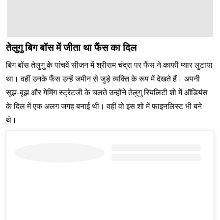
तेलुगु बिग बॉस में जीता था फैंस का दिल
बिग बॉस तेलुगु के पांचवें सीजन में श्रीराम चंद्रा पर फैंस ने काफी प्यार लुटाया
था। वहीं उनके फैंस उन्हें जमीन से जुड़े व्यक्ति के रूप में देखते हैं। अपनी
सूझ-बूझ और गेमिंग स्ट्रेटजी के चलते उन्होंने तेलुगु रियलिटी शो में ऑडियंस
के दिल में एक अलग जगह बनाई थी। वहीं वो इस शो में फाइनलिस्ट भी बने
थे।