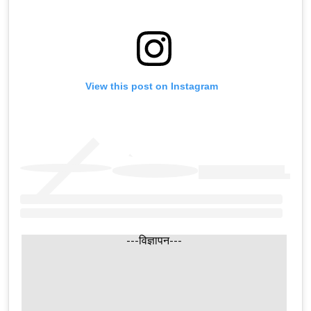
View this post on Instagram
---विज्ञापन---