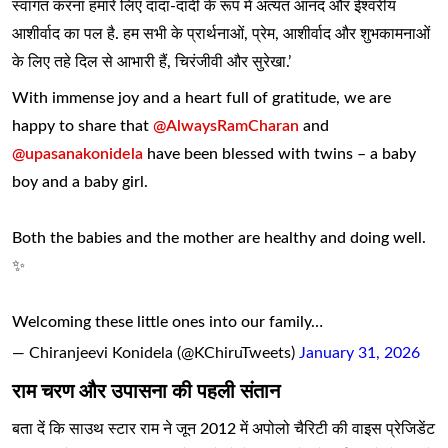
स्वागत करना हमारे लिए दादा-दादी के रूप में अत्यंत आनंद और ईश्वरीय
आशीर्वाद का पल है. हम सभी के प्रार्थनाओं, प्रेम, आशीर्वाद और शुभकामनाओं
के लिए तहे दिल से आभारी हैं, चिरंजीवी और सुरेखा.’
With immense joy and a heart full of gratitude, we are
happy to share that
@AlwaysRamCharan
and
@upasanakonidela
have been blessed with twins – a baby
boy and a baby girl.
Both the babies and the mother are healthy and doing well.
✨
Welcoming these little ones into our family…
— Chiranjeevi Konidela (@KChiruTweets)
January 31, 2026
राम चरण और उपासना की पहली संतान
बता दें कि साउथ स्टार राम ने जून 2012 में अपोलो चैरिटी की वाइस प्रेजिडेंट