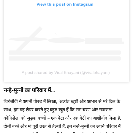
View this post on Instagram
A post shared by Viral Bhayani (@viralbhayani)
नन्हे-मुन्नों का परिवार में…
चिरंजीवी ने अपनी पोस्ट में लिखा, ‘अत्यंत खुशी और आभार से भरे दिल के
साथ, हम यह शेयर करते हुए बहुत खुश हैं कि राम चरण और उपासना
कोनिडेला को जुड़वा बच्चों – एक बेटा और एक बेटी का आशीर्वाद मिला है.
दोनों बच्चे और मां पूरी तरह से हेल्थी हैं. इन नन्हे-मुन्नों का अपने परिवार में