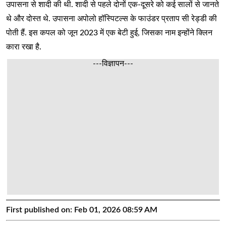
उपासना से शादी की थी. शादी से पहले दोनों एक-दूसरे को कई सालों से जानते
थे और दोस्त थे. उपासना अपोलो हॉस्पिटल्स के फाउंडर प्रताप सी रेड्डी की
पोती हैं. इस कपल को जून 2023 में एक बेटी हुई, जिसका नाम इन्होंने क्लिन
कारा रखा है.
---विज्ञापन---
First published on:
Feb 01, 2026 08:59 AM