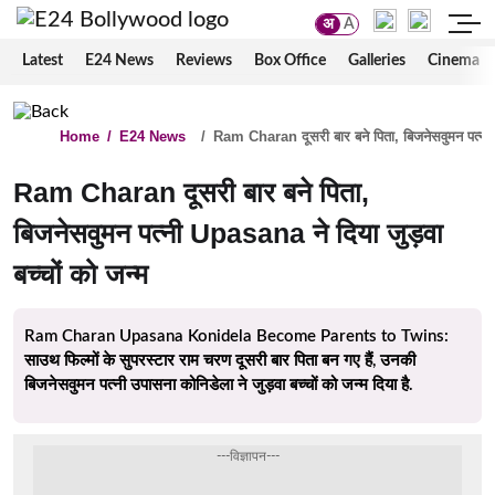
अ
A
Latest
E24 News
Reviews
Box Office
Galleries
Cinema
Home
/
E24 News
/
Ram Charan दूसरी बार बने पिता, बिजनेसवुमन पत्नी U
Ram Charan दूसरी बार बने पिता,
बिजनेसवुमन पत्नी Upasana ने दिया जुड़वा
बच्चों को जन्म
Ram Charan Upasana Konidela Become Parents to Twins:
साउथ फिल्मों के सुपरस्टार राम चरण दूसरी बार पिता बन गए हैं, उनकी
बिजनेसवुमन पत्नी उपासना कोनिडेला ने जुड़वा बच्चों को जन्म दिया है.
---विज्ञापन---