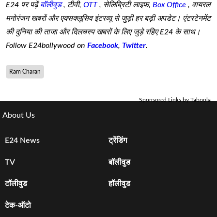
E24 पर पढ़ें
बॉलीवुड
, टीवी,
OTT
, सेलिब्रिटी लाइफ,
Box Office
, वायरल
मनोरंजन खबरों और एक्सक्लूसिव इंटरव्यू से जुड़ी हर बड़ी अपडेट। एंटरटेनमेंट
की दुनिया की ताजा और दिलचस्प खबरों के लिए जुड़े रहिए E24 के साथ।
Follow E24bollywood on
Facebook
,
Twitter
.
Ram Charan
Sponsored Links by Taboola
About Us
E24 News
ट्रेंडिंग
TV
बॉलीवुड
टॉलीवुड
हॉलीवुड
टेक-ऑटो