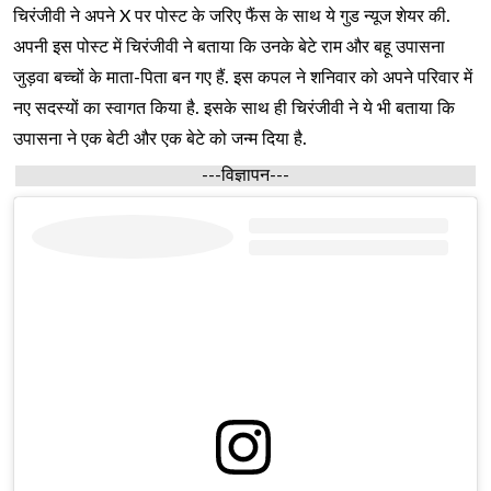
चिरंजीवी ने अपने X पर पोस्ट के जरिए फैंस के साथ ये गुड न्यूज शेयर की.
अपनी इस पोस्ट में चिरंजीवी ने बताया कि उनके बेटे राम और बहू उपासना
जुड़वा बच्चों के माता-पिता बन गए हैं. इस कपल ने शनिवार को अपने परिवार में
नए सदस्यों का स्वागत किया है. इसके साथ ही चिरंजीवी ने ये भी बताया कि
उपासना ने एक बेटी और एक बेटे को जन्म दिया है.
---विज्ञापन---