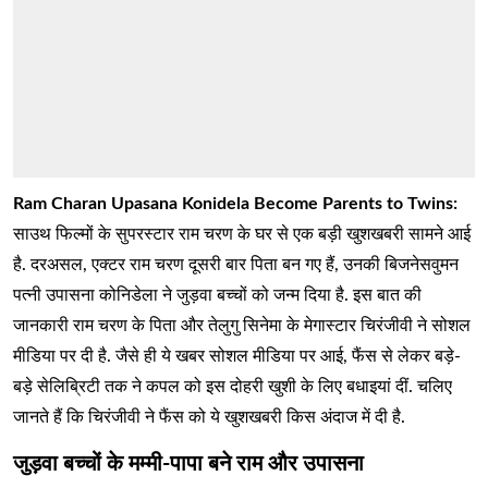
Ram Charan Upasana Konidela Become Parents to Twins:
साउथ फिल्मों के सुपरस्टार राम चरण के घर से एक बड़ी खुशखबरी सामने आई
है. दरअसल, एक्टर राम चरण दूसरी बार पिता बन गए हैं, उनकी बिजनेसवुमन
पत्नी उपासना कोनिडेला ने जुड़वा बच्चों को जन्म दिया है. इस बात की
जानकारी राम चरण के पिता और तेलुगु सिनेमा के मेगास्टार चिरंजीवी ने सोशल
मीडिया पर दी है. जैसे ही ये खबर सोशल मीडिया पर आई, फैंस से लेकर बड़े-
बड़े सेलिब्रिटी तक ने कपल को इस दोहरी खुशी के लिए बधाइयां दीं. चलिए
जानते हैं कि चिरंजीवी ने फैंस को ये खुशखबरी किस अंदाज में दी है.
जुड़वा बच्चों के मम्मी-पापा बने राम और उपासना