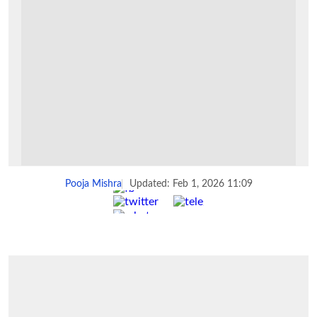
Pooja Mishra
Updated: Feb 1, 2026 11:09
Share :