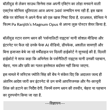
बॉलीवुड से लेकर साउथ सिनेमा तक अपनी एक्टिंग का लोहा मनवाने वाली
एक्ट्रेस शोभिता धुलिपाला आज अपना 34वां जन्मदिन मना रही हैं. इस खास
मौके पर शोभिता ने अपने फैंस को एक खास गिफ्ट दिया है. दरअसल, शोभिता ने
फिल्म Pa Ranjith’s Magnum Opus से अपना लुक पोस्टर शेयर किया है.
बॉलीवुड स्टार वरुण धवन की ‘पर्सनालिटी राइट्स’ यानी सोशल मीडिया और
इंटरनेट पर फैल रहे उनके फेक AI वीडियो, डीपफेक, अश्लील सामग्री और
बिना इजाजत बेचे जा रहे मर्चेंडाइज पर दिल्ली हाईकोर्ट ने सुनवाई की है. दिल्ली
हाईकोर्ट ने साफ कहा कि अभिनेता के पर्सनैलिटी राइट्स यानी उनकी पहचान,
चेहरा, नाम और छवि का गलत इस्तेमाल बर्दाश्त नहीं किया जाएगा.
इस मामले में जस्टिस ज्योति सिंह की बेंच ने संकेत दिए कि अदालत जल्द ही
अंतरिम आदेश जारी कर इंटरनेट से उन सभी आपत्तिजनक और गैर-कानूनी
लिंक को हटाने का निर्देश देगी. जिनमें वरुण धवन की तस्वीर, चेहरा या पहचान
का दुरुपयोग किया जा रहा है.
---विज्ञापन---