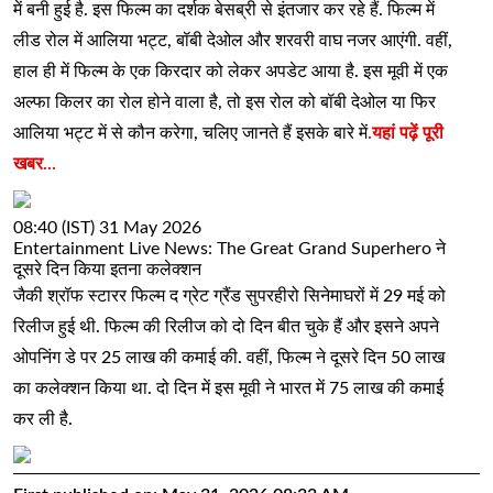
में बनी हुई है. इस फिल्म का दर्शक बेसब्री से इंतजार कर रहे हैं. फिल्म में
लीड रोल में आलिया भट्ट, बॉबी देओल और शरवरी वाघ नजर आएंगी. वहीं,
हाल ही में फिल्म के एक किरदार को लेकर अपडेट आया है. इस मूवी में एक
अल्फा किलर का रोल होने वाला है, तो इस रोल को बॉबी देओल या फिर
आलिया भट्ट में से कौन करेगा, चलिए जानते हैं इसके बारे में
.यहां पढ़ें पूरी
खबर...
08:40 (IST) 31 May 2026
Entertainment Live News: The Great Grand Superhero ने
दूसरे दिन किया इतना कलेक्शन
जैकी श्रॉफ स्टारर फिल्म द ग्रेट ग्रैंड सुपरहीरो सिनेमाघरों में 29 मई को
रिलीज हुई थी. फिल्म की रिलीज को दो दिन बीत चुके हैं और इसने अपने
ओपनिंग डे पर 25 लाख की कमाई की. वहीं, फिल्म ने दूसरे दिन 50 लाख
का कलेक्शन किया था. दो दिन में इस मूवी ने भारत में 75 लाख की कमाई
कर ली है.