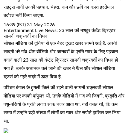
राइट्स यानी उनकी पहचान, चेहरा, नाम और छवि का गलत इस्तेमाल
बर्दाश्त नहीं किया जाएगा.
16:39 (IST) 31 May 2026
Entertainment Live News: 23 साल की मशहूर कंटेंट क्रिएटर
सायनी चक्रवर्ती का निधन
सोशल मीडिया की दुनिया से एक बेहद दुखद खबर सामने आई है. अपनी
सादगी भरे गांव थीम वीडियो और जानवरों के प्रति प्यार के लिए पहचान
बनाने वाली 23 साल की कंटेंट क्रिएटर सायनी चक्रवर्ती का निधन हो
गया है. उनके अचानक चले जाने की खबर ने फैंस और सोशल मीडिया
यूजर्स को गहरे सदमे में डाल दिया है.
पश्चिम बंगाल के हुगली जिले की रहने वाली सायनी चक्रवर्ती सोशल
मीडिया पर काफी पॉपुलर थीं. उनके वीडियो में गांव की जिंदगी, प्रकृति और
पशु-पक्षियों के प्रति लगाव साफ नजर आता था. यही वजह थी, कि कम
समय में उन्होंने बड़ी संख्या में लोगों का प्यार और सपोर्ट हासिल कर लिया
था.