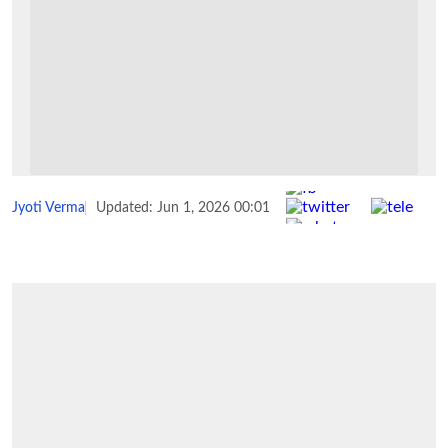
Share :
Jyoti Verma
Updated: Jun 1, 2026 00:01