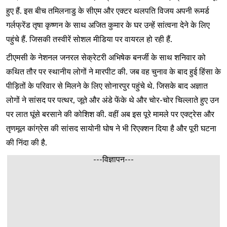
हुए हैं. इस बीच तमिलनाडु के सीएम और एक्टर थलपति विजय अपनी रूमर्ड
गर्लफ्रेंड तृषा कृष्णन के साथ अजित कुमार के घर उन्हें सांत्वना देने के लिए
पहुंचे हैं. जिसकी तस्वीरें सोशल मीडिया पर वायरल हो रही हैं.
टीएमसी के नेशनल जनरल सेक्रेटरी अभिषेक बनर्जी के साथ शनिवार को
कथित तौर पर स्थानीय लोगों ने मारपीट की. जब वह चुनाव के बाद हुई हिंसा के
पीड़ितों के परिवार से मिलने के लिए सोनारपुर पहुंचे थे. जिसके बाद अज्ञात
लोगों ने सांसद पर पत्थर, जूते और अंडे फेंके थे और चोर-चोर चिल्लाते हुए उन
पर लात घूंसे बरसाने की कोशिश की. वहीं अब इस पूरे मामले पर एक्ट्रेस और
तृणमूल कांग्रेस की सांसद सायोनी घोष ने भी रिएक्शन दिया है और पूरी घटना
की निंदा की है.
---विज्ञापन---