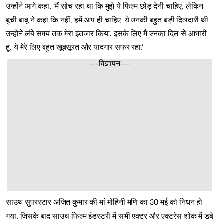
उन्होंने आगे कहा, ‘मैं सोच रहा था कि मुझे ये फिल्म छोड़ देनी चाहिए. लेकिन
बुची बाबू ने कहा कि नहीं, हमें आप ही चाहिए. ये उनकी बहुत बड़ी दिलदारी थी.
उन्होंने लंबे समय तक मेरा इंतजार किया. इसके लिए मैं उनका दिल से आभारी
हूं. ये मेरे लिए बहुत खूबसूरत और यादगार सफर रहा.’
---विज्ञापन---
साउथ सुपरस्टार अजित कुमार की मां मोहिनी मणि का 30 मई को निधन हो
गया, जिसके बाद साउथ फिल्म इंडस्ट्री में सभी एक्टर और एक्ट्रेस शोक में डूबे