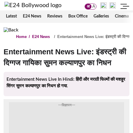
अ
A
Latest
E24 News
Reviews
Box Office
Galleries
Cinema
Home
/
E24 News
/
Entertainment News Live: इंडस्ट्री की दिग्गज ग
Entertainment News Live: इंडस्ट्री की
दिग्गज गायिका सुमन कल्याणपुर का निधन
Entertainment News Live In Hindi: हिंदी और मराठी फिल्मों की मशहूर
सिंगर सुमन कल्याणपुर का निधन हो गया.
---विज्ञापन---