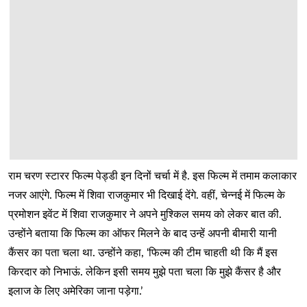
राम चरण स्टारर फिल्म पेड्डी इन दिनों चर्चा में है. इस फिल्म में तमाम कलाकार
नजर आएंगे. फिल्म में शिवा राजकुमार भी दिखाई देंगे. वहीं, चेन्नई में फिल्म के
प्रमोशन इवेंट में शिवा राजकुमार ने अपने मुश्किल समय को लेकर बात की.
उन्होंने बताया कि फिल्म का ऑफर मिलने के बाद उन्हें अपनी बीमारी यानी
कैंसर का पता चला था. उन्होंने कहा, ‘फिल्म की टीम चाहती थी कि मैं इस
किरदार को निभाऊं. लेकिन इसी समय मुझे पता चला कि मुझे कैंसर है और
इलाज के लिए अमेरिका जाना पड़ेगा.’