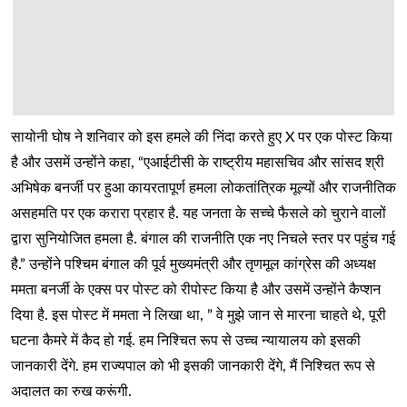
सायोनी घोष ने शनिवार को इस हमले की निंदा करते हुए X पर एक पोस्ट किया
है और उसमें उन्होंने कहा, “एआईटीसी के राष्ट्रीय महासचिव और सांसद श्री
अभिषेक बनर्जी पर हुआ कायरतापूर्ण हमला लोकतांत्रिक मूल्यों और राजनीतिक
असहमति पर एक करारा प्रहार है. यह जनता के सच्चे फैसले को चुराने वालों
द्वारा सुनियोजित हमला है. बंगाल की राजनीति एक नए निचले स्तर पर पहुंच गई
है.” उन्होंने पश्चिम बंगाल की पूर्व मुख्यमंत्री और तृणमूल कांग्रेस की अध्यक्ष
ममता बनर्जी के एक्स पर पोस्ट को रीपोस्ट किया है और उसमें उन्होंने कैप्शन
दिया है. इस पोस्ट में ममता ने लिखा था, ” वे मुझे जान से मारना चाहते थे, पूरी
घटना कैमरे में कैद हो गई. हम निश्चित रूप से उच्च न्यायालय को इसकी
जानकारी देंगे. हम राज्यपाल को भी इसकी जानकारी देंगे, मैं निश्चित रूप से
अदालत का रुख करूंगी.