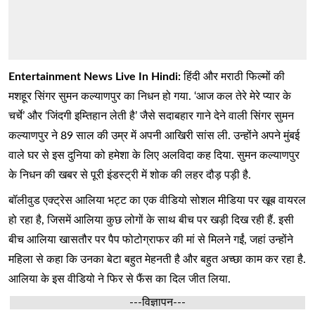
Entertainment News Live In Hindi:
हिंदी और मराठी फिल्मों की
मशहूर सिंगर सुमन कल्याणपुर का निधन हो गया. ‘आज कल तेरे मेरे प्यार के
चर्चे’ और ‘जिंदगी इम्तिहान लेती है’ जैसे सदाबहार गाने देने वाली सिंगर सुमन
कल्याणपुर ने 89 साल की उम्र में अपनी आखिरी सांस ली. उन्होंने अपने मुंबई
वाले घर से इस दुनिया को हमेशा के लिए अलविदा कह दिया. सुमन कल्याणपुर
के निधन की खबर से पूरी इंडस्ट्री में शोक की लहर दौड़ पड़ी है.
बॉलीवुड एक्ट्रेस आलिया भट्ट का एक वीडियो सोशल मीडिया पर खूब वायरल
हो रहा है, जिसमें आलिया कुछ लोगों के साथ बीच पर खड़ी दिख रही हैं. इसी
बीच आलिया खासतौर पर पैप फोटोग्राफर की मां से मिलने गईं, जहां उन्होंने
महिला से कहा कि उनका बेटा बहुत मेहनती है और बहुत अच्छा काम कर रहा है.
आलिया के इस वीडियो ने फिर से फैंस का दिल जीत लिया.
---विज्ञापन---