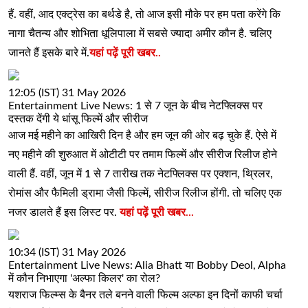
हैं. वहीं, आद एक्ट्रेस का बर्थडे है, तो आज इसी मौके पर हम पता करेंगे कि
नागा चैतन्य और शोभिता धूलिपाला में सबसे ज्यादा अमीर कौन है. चलिए
जानते हैं इसके बारे में.
यहां पढ़ें पूरी खबर..
12:05 (IST) 31 May 2026
Entertainment Live News: 1 से 7 जून के बीच नेटफ्लिक्स पर
दस्तक देंगी ये धांसू फिल्में और सीरीज
आज मई महीने का आखिरी दिन है और हम जून की ओर बढ़ चुके हैं. ऐसे में
नए महीने की शुरुआत में ओटीटी पर तमाम फिल्में और सीरीज रिलीज होने
वाली हैं. वहीं, जून में 1 से 7 तारीख तक नेटफ्लिक्स पर एक्शन, थ्रिलर,
रोमांस और फैमिली ड्रामा जैसी फिल्में, सीरीज रिलीज होंगी. तो चलिए एक
नजर डालते हैं इस लिस्ट पर.
यहां पढ़ें पूरी खबर...
10:34 (IST) 31 May 2026
Entertainment Live News: Alia Bhatt या Bobby Deol, Alpha
में कौन निभाएगा 'अल्फा किलर' का रोल?
यशराज फिल्म्स के बैनर तले बनने वाली फिल्म अल्फा इन दिनों काफी चर्चा