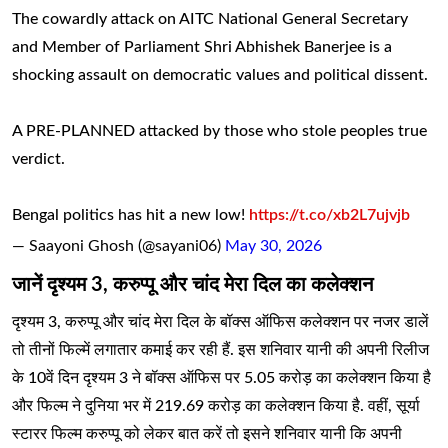
The cowardly attack on AITC National General Secretary
and Member of Parliament Shri Abhishek Banerjee is a
shocking assault on democratic values and political dissent.
A PRE-PLANNED attacked by those who stole peoples true
verdict.
Bengal politics has hit a new low!
https://t.co/xb2L7ujvjb
— Saayoni Ghosh (@sayani06)
May 30, 2026
जानें दृश्यम 3, करुप्पू और चांद मेरा दिल का कलेक्शन
दृश्यम 3, करुप्पू और चांद मेरा दिल के बॉक्स ऑफिस कलेक्शन पर नजर डालें
तो तीनों फिल्में लगातार कमाई कर रही हैं. इस शनिवार यानी की अपनी रिलीज
के 10वें दिन दृश्यम 3 ने बॉक्स ऑफिस पर 5.05 करोड़ का कलेक्शन किया है
और फिल्म ने दुनिया भर में 219.69 करोड़ का कलेक्शन किया है. वहीं, सूर्या
स्टारर फिल्म करुप्पू को लेकर बात करें तो इसने शनिवार यानी कि अपनी