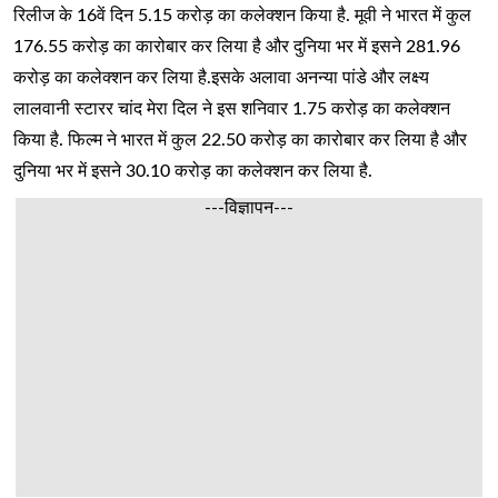
रिलीज के 16वें दिन 5.15 करोड़ का कलेक्शन किया है. मूवी ने भारत में कुल
176.55 करोड़ का कारोबार कर लिया है और दुनिया भर में इसने 281.96
करोड़ का कलेक्शन कर लिया है.इसके अलावा अनन्या पांडे और लक्ष्य
लालवानी स्टारर चांद मेरा दिल ने इस शनिवार 1.75 करोड़ का कलेक्शन
किया है. फिल्म ने भारत में कुल 22.50 करोड़ का कारोबार कर लिया है और
दुनिया भर में इसने 30.10 करोड़ का कलेक्शन कर लिया है.
---विज्ञापन---