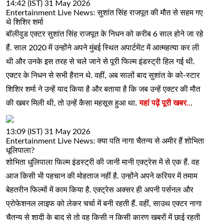
14:42 (IST) 31 May 2026
Entertainment Live News: सुशांत सिंह राजपूत की मौत से सहम गए
थे शिशिर शर्मा
बॉलीवुड एक्टर सुशांत सिंह राजपूत के निधन को करीब 6 साल होने जा रहे
हैं. साल 2020 में उन्होंने अपने मुंबई स्थित अपार्टमेंट में आत्महत्या कर ली
थी और उनके इस तरह से चले जाने से पूरी फिल्म इंडस्ट्री हिल गई थी.
एक्टर के निधन से सभी हैरान थे. वहीं, अब सालों बाद सुशांत के को-स्टार
शिशिर शर्मा ने उन्हें याद किया है और बताया है कि जब उन्हें एक्टर की मौत
की खबर मिली थी, तो उन्हें कैसा महसूस हुआ था.
यहां पढ़ें पूरी खबर..
.
13:09 (IST) 31 May 2026
Entertainment Live News: क्या पति नागा चैतन्य से अमीर हैं शोभिता
धूलिपाला?
शोभिता धुलिपाला फिल्म इंडस्ट्री की जानी मानी एक्ट्रेस में से एक हैं. वह
आज किसी भी पहचान की मोहताज नहीं है. उन्होंने अपने करियर में तमाम
बेहतरीन फिल्मों में काम किया है. एक्ट्रेस अक्सर ही अपनी पर्सनल और
प्रोफेशनल लाइफ को लेकर चर्चा में बनी रहती हैं. वहीं, साउथ एक्टर नागा
चैतन्य से शादी के बाद से तो वह किसी न किसी कारण खबरों में छाई रहती