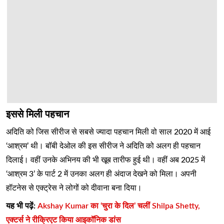
इससे मिली पहचान
अदिति को जिस सीरीज से सबसे ज्यादा पहचान मिली वो साल 2020 में आई
‘आश्रम’ थी। बॉबी देओल की इस सीरीज ने अदिति को अलग ही पहचान
दिलाई। वहीं उनके अभिनय की भी खूब तारीफ हुई थी। वहीं अब 2025 में
‘आश्रम 3’ के पार्ट 2 में उनका अलग ही अंदाज देखने को मिला। अपनी
हॉटनेस से एक्ट्रेस ने लोगों को दीवाना बना दिया।
यह भी पढ़ें:
Akshay Kumar का ‘चुरा के दिल’ चलीं Shilpa Shetty,
एक्टर्स ने रीक्रिएट किया आइकॉनिक डांस