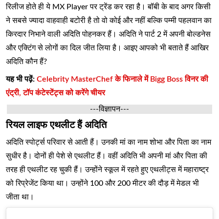
रिलीज होते ही ये MX Player पर ट्रेंड कर रहा है। बॉबी के बाद अगर किसी
ने सबसे ज्यादा वाहवाही बटोरी है तो वो कोई और नहीं बल्कि पम्मी पहलवान का
किरदार निभाने वाली अदिति पोहनकर हैं। अदिति ने पार्ट 2 में अपनी बोल्डनेस
और एक्टिंग से लोगों का दिल जीत लिया है। आइए आपको भी बताते हैं आखिर
अदिति कौन हैं?
यह भी पढ़ें:
Celebrity MasterChef के फिनाले में Bigg Boss विनर की
एंट्री, टॉप कंटेस्टेंट्स को करेंगे चीयर
---विज्ञापन---
रियल लाइफ एथलीट हैं अदिति
अदिति स्पोर्ट्स परिवार से आती हैं। उनकी मां का नाम शोभा और पिता का नाम
सुधीर है। दोनों ही पेशे से एथलीट हैं। वहीं अदिति भी अपनी मां और पिता की
तरह ही एथलीट रह चुकी हैं। उन्होंने स्कूल में रहते हुए एथलीट्स में महाराष्ट्र
को रिप्रेजेंट किया था। उन्होंने 100 और 200 मीटर की दौड़ में मेडल भी
जीता था।