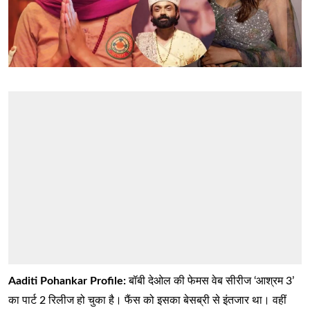
Aaditi Pohankar Profile:
बॉबी देओल की फेमस वेब सीरीज ‘आश्रम 3’
का पार्ट 2 रिलीज हो चुका है। फैंस को इसका बेसब्री से इंतजार था। वहीं