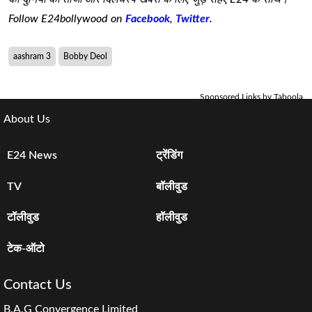
Follow E24bollywood on
Facebook
,
Twitter
.
aashram 3
Bobby Deol
Sponsored Links by Taboola
About Us
E24 News
ट्रेंडिंग
TV
बॉलीवुड
टॉलीवुड
हॉलीवुड
टेक-ऑटो
Contact Us
B.A.G Convergence Limited