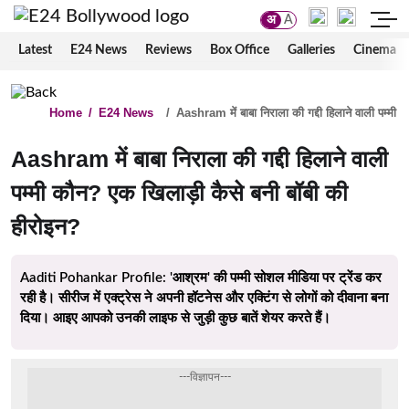
अ
A
Latest
E24 News
Reviews
Box Office
Galleries
Cinema
Home
/
E24 News
/
Aashram में बाबा निराला की गद्दी हिलाने वाली पम्मी
Aashram में बाबा निराला की गद्दी हिलाने वाली
पम्मी कौन? एक खिलाड़ी कैसे बनी बॉबी की
हीरोइन?
Aaditi Pohankar Profile: 'आश्रम' की पम्मी सोशल मीडिया पर ट्रेंड कर
रही है। सीरीज में एक्ट्रेस ने अपनी हॉटनेस और एक्टिंग से लोगों को दीवाना बना
दिया। आइए आपको उनकी लाइफ से जुड़ी कुछ बातें शेयर करते हैं।
---विज्ञापन---