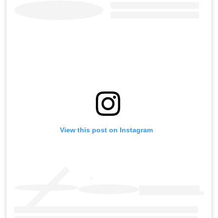
View this post on Instagram