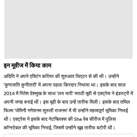
इन मूवीज में किया काम
अदिति ने अपने एक्टिंग करियर की शुरुआत थिएटर से की थी। उन्होंने
‘कुणासति कुनीतारी’ में अपना पहला किरदार निभाया था। इसके बाद साल
2014 में रितेश देशमुख के साथ ‘लय भारी’ मराठी मूवी से एक्ट्रेस ने इंडस्ट्री में
अपनी जगह बनाई थी। इस मूवी के बाद उन्हें तारीफ मिली। इसके बाद तमिल
फिल्म ‘जेमिनी गणेशनम सुरुली राजनम’ में भी उन्होंने महत्वपूर्ण भूमिका निभाई
थी। एक्ट्रेस ने इसके बाद नेटफ्लिक्स की She वेब सीरीज में पुलिस
कॉन्स्टेबल की भूमिका निभाई, जिसमें उन्होंने खूब तारीफ बटोरी थी।