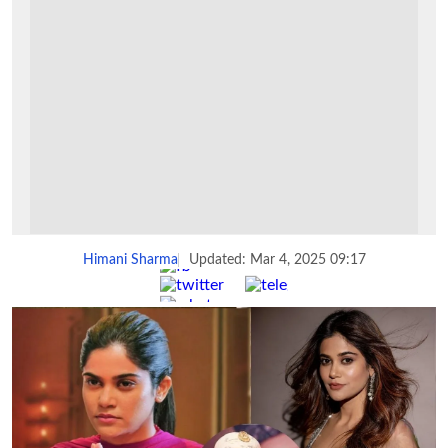
Himani Sharma
Updated: Mar 4, 2025 09:17
Share :