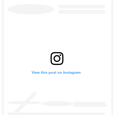
View this post on Instagram