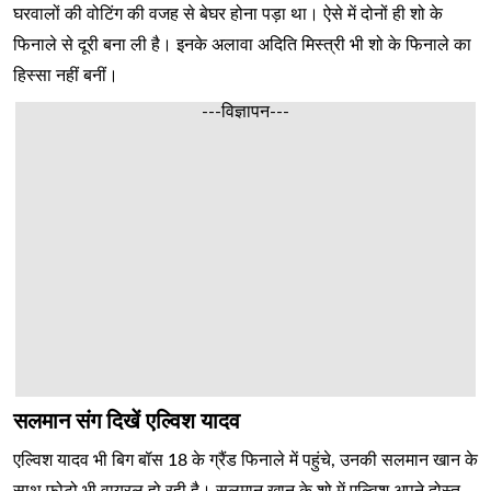
घरवालों की वोटिंग की वजह से बेघर होना पड़ा था। ऐसे में दोनों ही शो के
फिनाले से दूरी बना ली है। इनके अलावा अदिति मिस्त्री भी शो के फिनाले का
हिस्सा नहीं बनीं।
---विज्ञापन---
सलमान संग दिखें एल्विश यादव
एल्विश यादव भी बिग बॉस 18 के ग्रैंड फिनाले में पहुंचे, उनकी सलमान खान के
साथ फोटो भी वायरल हो रही है। सलमान खान के शो में एल्विश अपने दोस्त