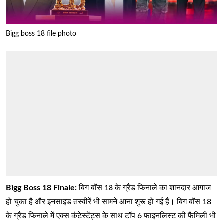
Bigg boss 18 file photo
Bigg Boss 18 Finale:
बिग बॉस 18 के ग्रैंड फिनाले का शानदार आगाज
हो चुका है और इनसाइड तस्वीरें भी सामने आना शुरू हो गई हैं। बिग बॉस 18
के ग्रैंड फिनाले में एक्स कंटेस्टेंट्स के साथ टॉप 6 फाइनलिस्ट की फैमिली भी