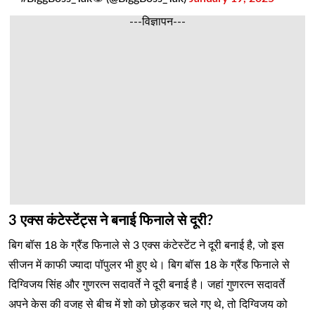
---विज्ञापन---
3 एक्स कंटेस्टेंट्स ने बनाई फिनाले से दूरी?
बिग बॉस 18 के ग्रैंड फिनाले से 3 एक्स कंटेस्टेंट ने दूरी बनाई है, जो इस
सीजन में काफी ज्यादा पॉपुलर भी हुए थे। बिग बॉस 18 के ग्रैंड फिनाले से
दिग्विजय सिंह और गुणरत्न सदावर्ते ने दूरी बनाई है। जहां गुणरत्न सदावर्ते
अपने केस की वजह से बीच में शो को छोड़कर चले गए थे, तो दिग्विजय को