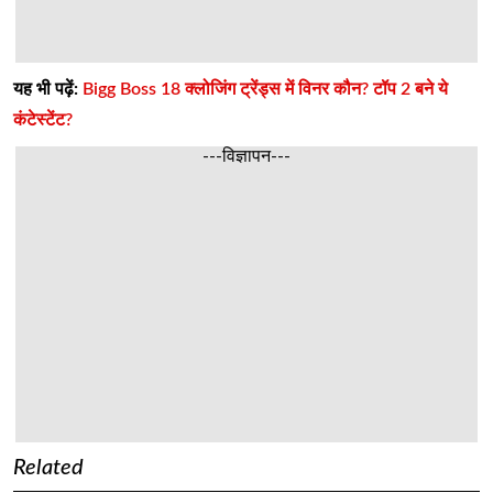
यह भी पढ़ें:
Bigg Boss 18 क्लोजिंग ट्रेंड्स में विनर कौन? टॉप 2 बने ये
कंटेस्टेंट?
---विज्ञापन---
Related