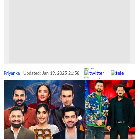
Share :
Priyanka
Updated: Jan 19, 2025 21:58