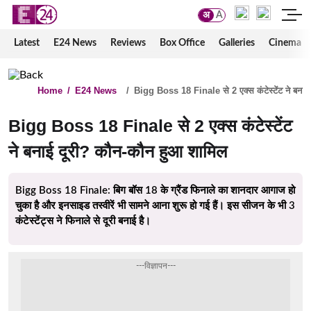
अ
A
Latest
E24 News
Reviews
Box Office
Galleries
Cinema
Home
/
E24 News
/
Bigg Boss 18 Finale से 2 एक्स कंटेस्टेंट ने बना
Bigg Boss 18 Finale से 2 एक्स कंटेस्टेंट
ने बनाई दूरी? कौन-कौन हुआ शामिल
Bigg Boss 18 Finale: बिग बॉस 18 के ग्रैंड फिनाले का शानदार आगाज हो
चुका है और इनसाइड तस्वीरें भी सामने आना शुरू हो गई हैं। इस सीजन के भी 3
कंटेस्टेंट्स ने फिनाले से दूरी बनाई है।
---विज्ञापन---