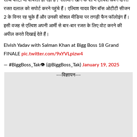
रजत दलाल को सपोर्ट करने पहुंचे हैं। एल्विश यादव बिग बॉस ओटीटी सीजन
2 के विनर रह चुके हैं और उनकी सोशल मीडिया पर तगड़ी फैन फॉलोइंग हैं।
इसी वजह से एल्विश अपनी आर्मी से बार-बार रजत के लिए वोट करने की
अपील करते दिखाई देते हैं।
Elvish Yadav with Salman Khan at Bigg Boss 18 Grand
FINALE
pic.twitter.com/9xYVLpizw4
— #BiggBoss_Tak👁 (@BiggBoss_Tak)
January 19, 2025
---विज्ञापन---