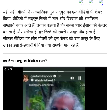
यहीं नहीं, गौतमी ने आध्यात्मिक गुरु सद्गुरु का एक वीडियो भी शेयर
किया. वीडियो में सद्गुरु रिश्तों में प्यार और विश्वास की अहमियत
समझाते नजर आते हैं. उनका कहना है कि सच्चा प्यार इंसान को बेहतर
बनाता है और भरोसा ही हर रिश्ते की सबसे मजबूत नींव होता है.
सोशल मीडिया पर लोग गौतमी की इस पोस्ट को राम कपूर के लिए
उनका इशारों-इशारों में दिया गया समर्थन मान रहे हैं.
क्या है राम कपूर का विवादित बयान?
4
/ 7