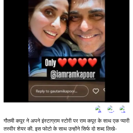
गौतमी कपूर ने अपने इंस्टाग्राम स्टोरी पर राम कपूर के साथ एक प्यारी
तस्वीर शेयर की. इस फोटो के साथ उन्होंने सिर्फ दो शब्द लिखे-