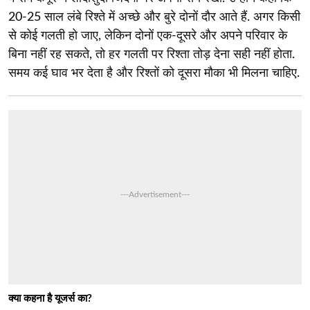
20-25 साल लंबे रिश्ते में अच्छे और बुरे दोनों दौर आते हैं. अगर किसी
से कोई गलती हो जाए, लेकिन दोनों एक-दूसरे और अपने परिवार के
बिना नहीं रह सकते, तो हर गलती पर रिश्ता तोड़ देना सही नहीं होता.
समय कई घाव भर देता है और रिश्तों को दूसरा मौका भी मिलना चाहिए.
---Advertisement---
क्या कहना है यूजर्स का?