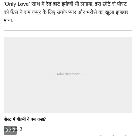
'Only Love' साथ में रेड हार्ट इमोजी भी लगाया. इस छोटे से पोस्ट
को फैंस ने राम कपूर के लिए उनके प्यार और भरोसे का खुला इजहार
माना.
---Advertisement---
पोस्ट में गौतमी ने क्या कहा?
3
/ 7