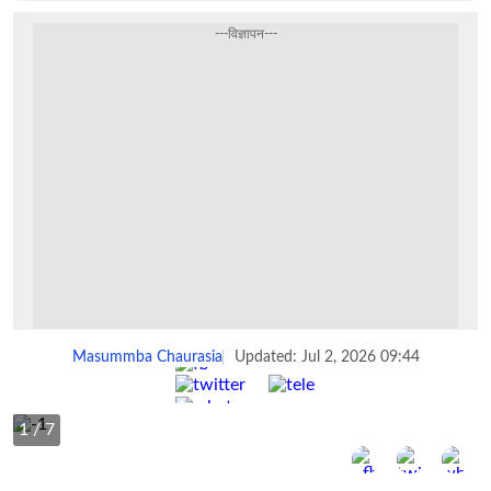
---विज्ञापन---
Masummba Chaurasia
Updated: Jul 2, 2026 09:44
Share :
1
/ 7