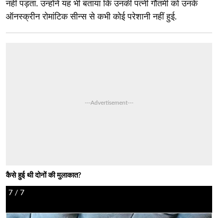
नहीं पड़ता. उन्होंने यह भी बताया कि उनकी पत्नी गौतमी को उनके
ऑनस्क्रीन रोमांटिक सीन्स से कभी कोई परेशानी नहीं हुई.
---Advertisement---
कैसे हुई थी दोनों की मुलाकात?
7
/ 7