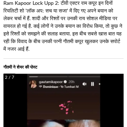
Ram Kapoor Lock Upp 2: टीवी एक्टर राम कपूर इन दिनों
रियलिटी शो 'लॉक अप: सच या सजा' में दिए गए अपने बयान को
लेकर चर्चा में हैं. शादी और रिश्तों पर उनकी राय सोशल मीडिया पर
वायरल हो गई है. कई लोगों ने उनके बयान का विरोध किया, तो कुछ ने
इसे रिश्तों को समझने की सलाह बताया. इस बीच सबसे खास बात यह
रही कि विवाद के बीच उनकी पत्नी गौतमी कपूर खुलकर उनके सपोर्ट
में नजर आई हैं.
गौतमी ने शेयर की पोस्ट
2
/ 7