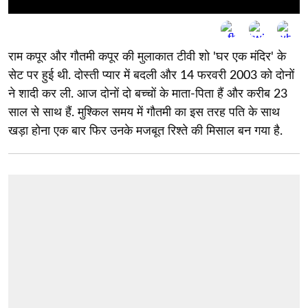
राम कपूर और गौतमी कपूर की मुलाकात टीवी शो 'घर एक मंदिर' के
सेट पर हुई थी. दोस्ती प्यार में बदली और 14 फरवरी 2003 को दोनों
ने शादी कर ली. आज दोनों दो बच्चों के माता-पिता हैं और करीब 23
साल से साथ हैं. मुश्किल समय में गौतमी का इस तरह पति के साथ
खड़ा होना एक बार फिर उनके मजबूत रिश्ते की मिसाल बन गया है.