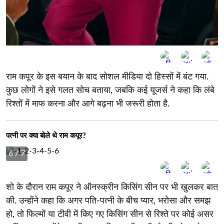
राम कपूर के इस बयान के बाद सोशल मीडिया दो हिस्सों में बंट गया.
कुछ लोगों ने इसे गलत सोच बताया, जबकि कई यूजर्स ने कहा कि लंबे
रिश्तों में माफ करना और आगे बढ़ना भी जरूरी होता है.
पत्नी पर क्या बोले थे राम कपूर?
6
/ 7
शो के दौरान राम कपूर ने ऑनस्क्रीन किसिंग सीन पर भी खुलकर बात
की. उन्होंने कहा कि अगर पति-पत्नी के बीच प्यार, भरोसा और समझ
हो, तो फिल्मों या टीवी में किए गए किसिंग सीन से रिश्ते पर कोई असर