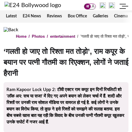
अ
A
Latest
E24 News
Reviews
Box Office
Galleries
Cinema
Home
/
Photos
/
entertainment
/
'गलती हो जाए तो रिश्ता मत तोड़ो', रा
‘गलती हो जाए तो रिश्ता मत तोड़ो’, राम कपूर के
बयान पर पत्नी गौतमी का रिएक्शन, लोगों ने जताई
हैरानी
Ram Kapoor Lock Upp 2: टीवी एक्टर राम कपूर इन दिनों रियलिटी शो
'लॉक अप: सच या सजा' में दिए गए अपने बयान को लेकर चर्चा में हैं. शादी और
रिश्तों पर उनकी राय सोशल मीडिया पर वायरल हो गई है. कई लोगों ने उनके
बयान का विरोध किया, तो कुछ ने इसे रिश्तों को समझने की सलाह बताया. इस
बीच सबसे खास बात यह रही कि विवाद के बीच उनकी पत्नी गौतमी कपूर खुलकर
उनके सपोर्ट में नजर आई हैं.