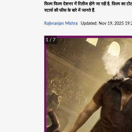
फिल्म फिल्म देशभर में रिलीज होने जा रही है. फिल्म का
स्टार्स की फीस के बारे में जानते हैं.
Rajivranjan Mishra
Updated: Nov 19, 2025 19:
1
/ 7