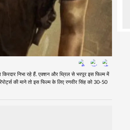
ा किरदार निभा रहे हैं. एक्शन और थ्रिल से भरपूर इस फिल्म में
 रिपोर्ट्स की माने तो इस फिल्म के लिए रणवीर सिंह को 30-50