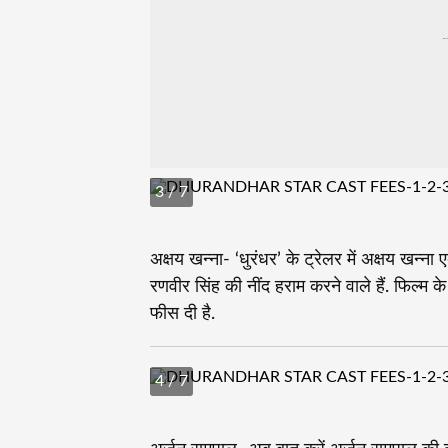
-
3
/ 7
अक्षय खन्‍ना- ‘धुरंधर’ के ट्रेलर में अक्षय खन्‍ना
रणवीर सिंह की नींद हराम करने वाले हैं. फिल्म 
फीस दी है.
4
/ 7