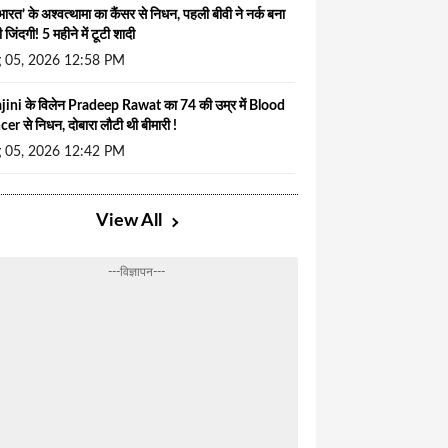
भारत’ के अश्वत्थामा का कैंसर से निधन, पहली बीवी ने नर्क बना
 जिंदगी! 5 महीने में टूटी शादी
 05, 2026 12:58 PM
ini के विलेन Pradeep Rawat का 74 की उम्र में Blood
er से निधन, दोबारा लौटी थी बीमारी !
 05, 2026 12:42 PM
View All
---विज्ञापन---