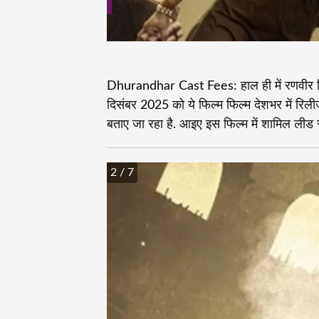
Dhurandhar Cast Fees: हाल ही में रणवीर सिंह
दिसंबर 2025 को ये फिल्म फिल्म देशभर में रिल
बताए जा रहा है. आइए इस फिल्म में शामिल लीड स्टा
2
/ 7