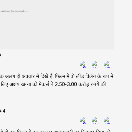
--Advertisement---
 एक अलग ही अवतार में दिखे हैं. फिल्म में वो लीड विलेन के रूप में
के लिए अक्षय खन्ना को मेकर्स ने 2.50-3.00 करोड़ रुपये की