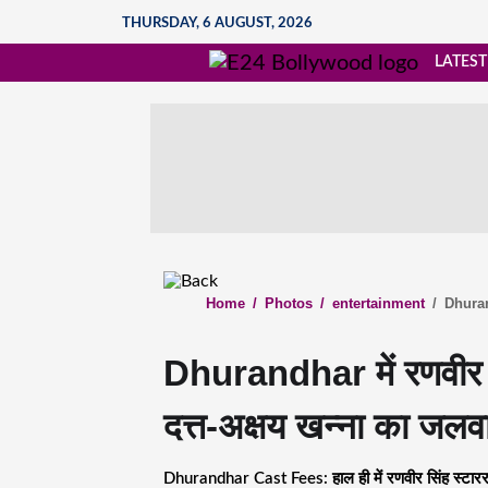
THURSDAY, 6 AUGUST, 2026
LATEST
Home
/
Photos
/
entertainment
/
Dhurand
Dhurandhar में रणवीर स
दत्त-अक्षय खन्ना का जलव
Dhurandhar Cast Fees: हाल ही में रणवीर सिंह स्टारर फ