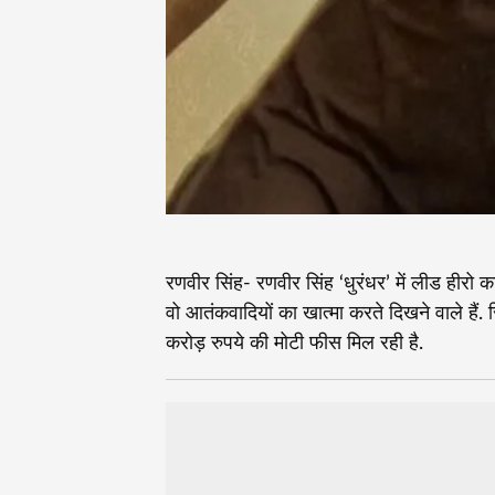
रणवीर सिंह- रणवीर सिंह ‘धुरंधर’ में लीड हीरो क
वो आतंकवादियों का खात्मा करते दिखने वाले हैं.
करोड़ रुपये की मोटी फीस मिल रही है.