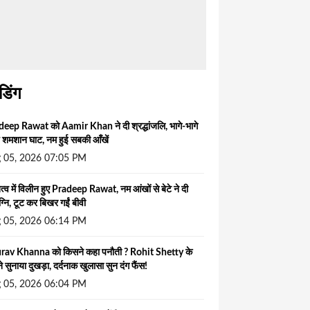
ंडिंग
eep Rawat को Aamir Khan ने दी श्रद्धांजलि, भागे-भागे
चे शमशान घाट, नम हुई सबकी आँखें
 05, 2026 07:05 PM
त्व में विलीन हुए Pradeep Rawat, नम आंखों से बेटे ने दी
ग्नि, टूट कर बिखर गईं बीवी
 05, 2026 06:14 PM
rav Khanna को किसने कहा पनौती ? Rohit Shetty के
े सुनाया दुखड़ा, दर्दनाक खुलासा सुन दंग फैंस!
 05, 2026 06:04 PM