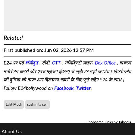
Related
First published on:
Jun 02, 2026 12:57 PM
E24 पर पढ़ें
बॉलीवुड
, टीवी,
OTT
, सेलिब्रिटी लाइफ,
Box Office
, वायरल
मनोरंजन खबरों और एक्सक्लूसिव इंटरव्यू से जुड़ी हर बड़ी अपडेट। एंटरटेनमेंट
की दुनिया की ताजा और दिलचस्प खबरों के लिए जुड़े रहिए E24 के साथ।
Follow E24bollywood on
Facebook
,
Twitter
.
Lalit Modi
sushmita sen
Sponsored Links by Taboola
About Us