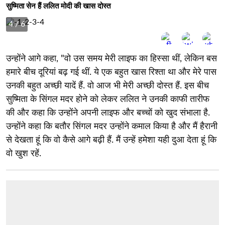
सुष्मिता सेन हैं ललित मोदी की खास दोस्त
4
/ 6
उन्होंने आगे कहा, "वो उस समय मेरी लाइफ का हिस्सा थीं, लेकिन बस
हमारे बीच दूरियां बढ़ गई थीं. ये एक बहुत खास रिश्ता था और मेरे पास
उनकी बहुत अच्छी यादें हैं. वो आज भी मेरी अच्छी दोस्त हैं. इस बीच
सुष्मिता के सिंगल मदर होने को लेकर ललित ने उनकी काफी तारीफ
की और कहा कि उन्होंने अपनी लाइफ और बच्चों को खुद संभाला है.
उन्होंने कहा कि बतौर सिंगल मदर उन्होंने कमाल किया है और मैं हैरानी
से देखता हूं कि वो कैसे आगे बढ़ी हैं. मैं उन्हें हमेशा यही दुआ देता हूं कि
वो खुश रहें.