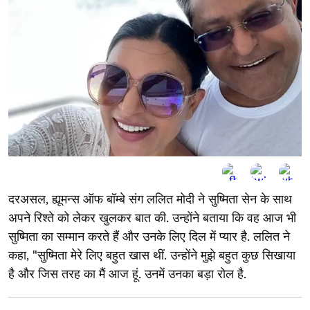
दरअसल, ह्यूमन्स ऑफ बॉम्बे संग ललित मोदी ने सुष्मिता सेन के साथ
अपने रिश्ते को लेकर खुलकर बात की. उन्होंने बताया कि वह आज भी
सुष्मिता का सम्मान करते हैं और उनके लिए दिल में प्यार है. ललित ने
कहा, "सुष्मिता मेरे लिए बहुत खास थीं. उन्होंने मुझे बहुत कुछ सिखाया
है और जिस तरह का मैं आज हूं. उनमें उनका बड़ा रोल है.