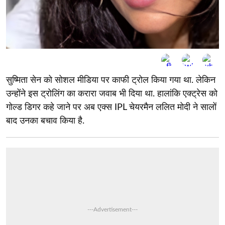
सुष्मिता सेन को सोशल मीडिया पर काफी ट्रोल किया गया था. लेकिन
उन्होंने इस ट्रोलिंग का करारा जवाब भी दिया था. हालांकि एक्ट्रेस को
गोल्ड डिगर कहे जाने पर अब एक्स IPL चेयरमैन ललित मोदी ने सालों
बाद उनका बचाव किया है.
---Advertisement---