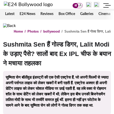
अ
A
Latest
E24 News
Reviews
Box Office
Galleries
Cinema
Home
/
Photos
/
bollywood
/
Sushmita Sen हैं गोल्ड डिगर, Lalit 
Sushmita Sen हैं गोल्ड डिगर, Lalit Modi
के उड़ाए पैसे? सालों बाद Ex IPL चीफ के बयान
ने मचाया तहलका
सुष्मिता सेन बॉलीवुड इंडस्ट्री की एक ऐसी एक्ट्रेस हैं, जो अपनी फिल्मों से ज्यादा
अपनी पर्सनल लाइफ को लेकर खबरों में बनी रहती हैं. एक्ट्रेस अक्सर ही अपनी
डेटिंग लाइफ को लेकर सोशल मीडिया पर छाई रहती हैं. वह लंबे वक्त से रोहमान
शॉल के साथ डेटिंग को लेकर खबरों में थी, लेकिन इस बीच उनकी बिजनेसमैन
ललित मोदी के साथ भी तस्वीरें वायरल हुई थीं. इतना ही नहीं इन फोटोज के
सामने आने के बाद सुष्मिता सेन को लोगों ने गोल्ड डिगर तक कहा था.