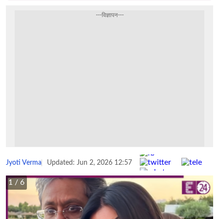
---विज्ञापन---
Share :
Jyoti Verma
Updated: Jun 2, 2026 12:57
1
/ 6