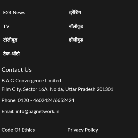
E24 News
ट्रेंडिंग
TV
बॉलीवुड
टॉलीवुड
हॉलीवुड
टेक-ऑटो
Contact Us
B.A.G Convergence Limited
Film City, Sector 16A, Noida, Uttar Pradesh 201301
Phone:
0120 - 4602424/6652424
Email:
info@bagnetwork.in
Code Of Ethics
Privacy Policy