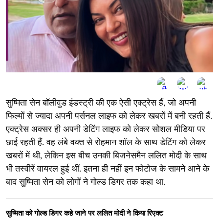
सुष्मिता सेन बॉलीवुड इंडस्ट्री की एक ऐसी एक्ट्रेस हैं, जो अपनी
फिल्मों से ज्यादा अपनी पर्सनल लाइफ को लेकर खबरों में बनी रहती हैं.
एक्ट्रेस अक्सर ही अपनी डेटिंग लाइफ को लेकर सोशल मीडिया पर
छाई रहती हैं. वह लंबे वक्त से रोहमान शॉल के साथ डेटिंग को लेकर
खबरों में थी, लेकिन इस बीच उनकी बिजनेसमैन ललित मोदी के साथ
भी तस्वीरें वायरल हुई थीं. इतना ही नहीं इन फोटोज के सामने आने के
बाद सुष्मिता सेन को लोगों ने गोल्ड डिगर तक कहा था.
सुष्मिता को गोल्ड डिगर कहे जाने पर ललित मोदी ने किया रिएक्ट