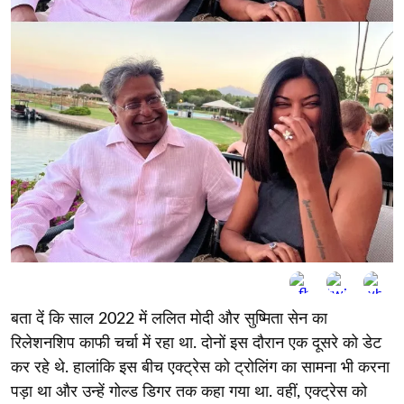
बता दें कि साल 2022 में ललित मोदी और सुष्मिता सेन का
रिलेशनशिप काफी चर्चा में रहा था. दोनों इस दौरान एक दूसरे को डेट
कर रहे थे. हालांकि इस बीच एक्ट्रेस को ट्रोलिंग का सामना भी करना
पड़ा था और उन्हें गोल्ड डिगर तक कहा गया था. वहीं, एक्ट्रेस को