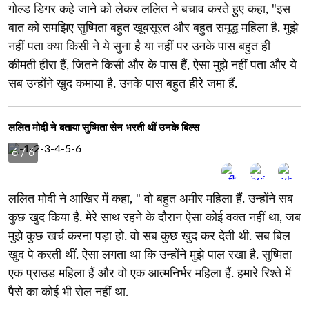
गोल्ड डिगर कहे जाने को लेकर ललित ने बचाव करते हुए कहा, "इस
बात को समझिए सुष्मिता बहुत खूबसूरत और बहुत समृद्ध महिला है. मुझे
नहीं पता क्या किसी ने ये सुना है या नहीं पर उनके पास बहुत ही
कीमती हीरा हैं, जितने किसी और के पास हैं, ऐसा मुझे नहीं पता और ये
सब उन्होंने खुद कमाया है. उनके पास बहुत हीरे जमा हैं.
ललित मोदी ने बताया सुष्मिता सेन भरती थीं उनके बिल्स
6
/ 6
ललित मोदी ने आखिर में कहा, " वो बहुत अमीर महिला हैं. उन्होंने सब
कुछ खुद किया है. मेरे साथ रहने के दौरान ऐसा कोई वक्त नहीं था, जब
मुझे कुछ खर्च करना पड़ा हो. वो सब कुछ खुद कर देती थी. सब बिल
खुद पे करती थीं. ऐसा लगता था कि उन्होंने मुझे पाल रखा है. सुष्मिता
एक प्राउड महिला हैं और वो एक आत्मनिर्भर महिला हैं. हमारे रिश्ते में
पैसे का कोई भी रोल नहीं था.