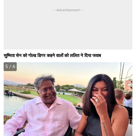
---Advertisement---
सुष्मिता सेन को गोल्ड डिगर कहने वालों को ललित ने दिया जवाब
5
/ 6