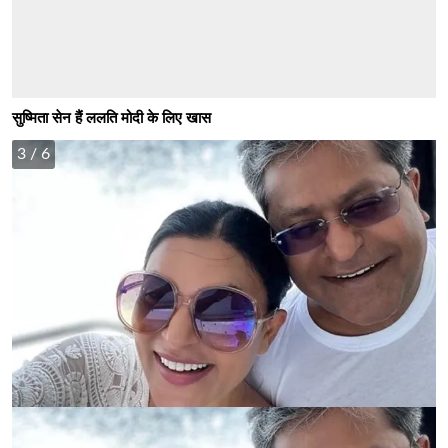
सुष्मिता सेन हैं ललति मोदी के लिए खास
3
/ 6